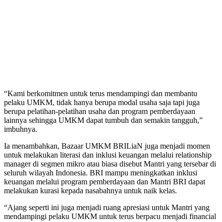
“Kami berkomitmen untuk terus mendampingi dan membantu
pelaku UMKM, tidak hanya berupa modal usaha saja tapi juga
berupa pelatihan-pelatihan usaha dan program pemberdayaan
lainnya sehingga UMKM dapat tumbuh dan semakin tangguh,”
imbuhnya.
Ia menambahkan, Bazaar UMKM BRILiaN juga menjadi momen
untuk melakukan literasi dan inklusi keuangan melalui relationship
manager di segmen mikro atau biasa disebut Mantri yang tersebar di
seluruh wilayah Indonesia. BRI mampu meningkatkan inklusi
keuangan melalui program pemberdayaan dan Mantri BRI dapat
melakukan kurasi kepada nasabahnya untuk naik kelas.
“Ajang seperti ini juga menjadi ruang apresiasi untuk Mantri yang
mendampingi pelaku UMKM untuk terus berpacu menjadi financial