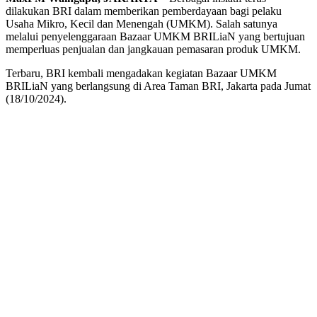
dilakukan BRI dalam memberikan pemberdayaan bagi pelaku
Usaha Mikro, Kecil dan Menengah (UMKM). Salah satunya
melalui penyelenggaraan Bazaar UMKM BRILiaN yang bertujuan
memperluas penjualan dan jangkauan pemasaran produk UMKM.
Terbaru, BRI kembali mengadakan kegiatan Bazaar UMKM
BRILiaN yang berlangsung di Area Taman BRI, Jakarta pada Jumat
(18/10/2024).