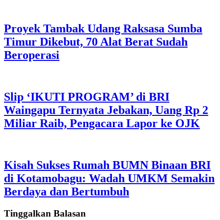
Proyek Tambak Udang Raksasa Sumba
Timur Dikebut, 70 Alat Berat Sudah
Beroperasi
Slip ‘IKUTI PROGRAM’ di BRI
Waingapu Ternyata Jebakan, Uang Rp 2
Miliar Raib, Pengacara Lapor ke OJK
Kisah Sukses Rumah BUMN Binaan BRI
di Kotamobagu: Wadah UMKM Semakin
Berdaya dan Bertumbuh
Tinggalkan Balasan