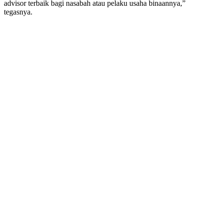
advisor terbaik bagi nasabah atau pelaku usaha binaannya,”
tegasnya.