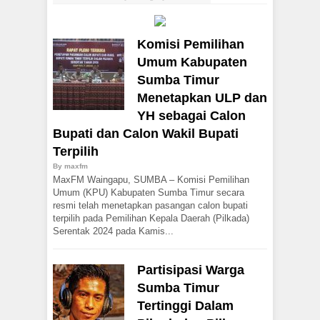
Komisi Pemilihan
Umum Kabupaten
Sumba Timur
Menetapkan ULP dan
YH sebagai Calon
Bupati dan Calon Wakil Bupati
Terpilih
By
maxfm
MaxFM Waingapu, SUMBA – Komisi Pemilihan
Umum (KPU) Kabupaten Sumba Timur secara
resmi telah menetapkan pasangan calon bupati
terpilih pada Pemilihan Kepala Daerah (Pilkada)
Serentak 2024 pada Kamis...
Partisipasi Warga
Sumba Timur
Tertinggi Dalam