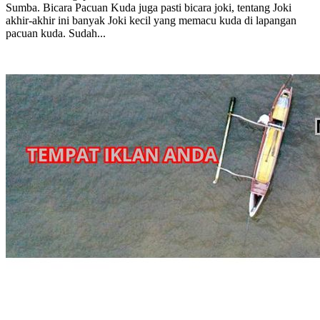
Sumba. Bicara Pacuan Kuda juga pasti bicara joki, tentang Joki
akhir-akhir ini banyak Joki kecil yang memacu kuda di lapangan
pacuan kuda. Sudah...