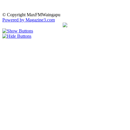
© Copyright MaxFMWaingapu
Powered by Magazine3.com