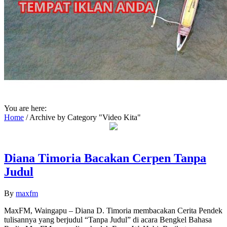
You are here:
Home
/
Archive by Category "Video Kita"
Diana Timoria Bacakan Cerpen Tanpa
Judul
By
maxfm
MaxFM, Waingapu – Diana D. Timoria membacakan Cerita Pendek
tulisannya yang berjudul “Tanpa Judul” di acara Bengkel Bahasa