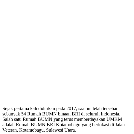
Sejak pertama kali didirikan pada 2017, saat ini telah tersebar
sebanyak 54 Rumah BUMN binaan BRI di seluruh Indonesia.
Salah satu Rumah BUMN yang terus memberdayakan UMKM
adalah Rumah BUMN BRI Kotamobagu yang berlokasi di Jalan
Veteran, Kotamobagu, Sulawesi Utara.