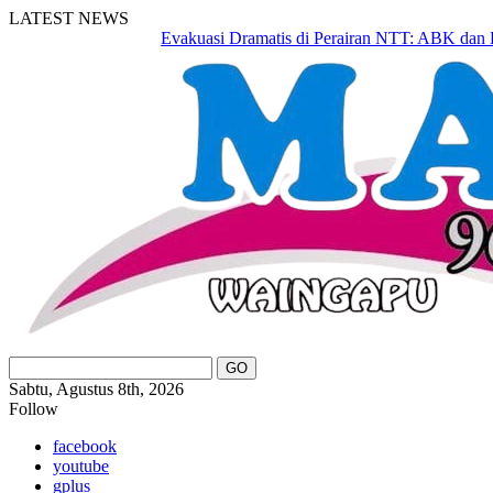
LATEST NEWS
Evakuasi Dramatis di Perairan NTT: ABK dan Basar
Sabtu, Agustus 8th, 2026
Follow
facebook
youtube
gplus