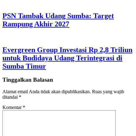
PSN Tambak Udang Sumba: Target
Rampung Akhir 2027
Evergreen Group Investasi Rp 2,8 Triliun
untuk Budidaya Udang Terintegrasi di
Sumba Timur
Tinggalkan Balasan
Alamat email Anda tidak akan dipublikasikan.
Ruas yang wajib
ditandai
*
Komentar
*