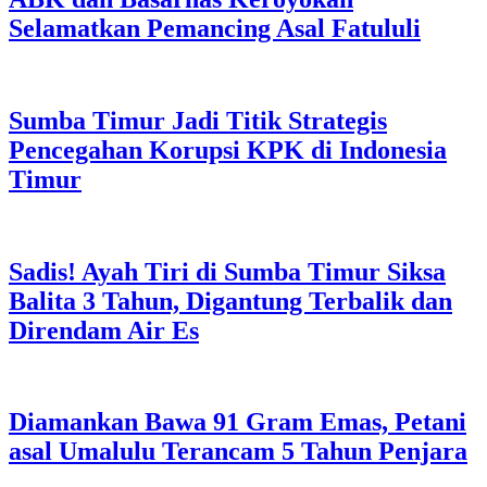
Selamatkan Pemancing Asal Fatululi
Sumba Timur Jadi Titik Strategis
Pencegahan Korupsi KPK di Indonesia
Timur
Sadis! Ayah Tiri di Sumba Timur Siksa
Balita 3 Tahun, Digantung Terbalik dan
Direndam Air Es
Diamankan Bawa 91 Gram Emas, Petani
asal Umalulu Terancam 5 Tahun Penjara