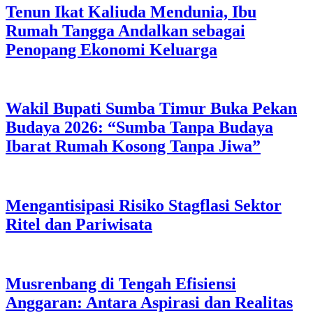
Tenun Ikat Kaliuda Mendunia, Ibu
Rumah Tangga Andalkan sebagai
Penopang Ekonomi Keluarga
Wakil Bupati Sumba Timur Buka Pekan
Budaya 2026: “Sumba Tanpa Budaya
Ibarat Rumah Kosong Tanpa Jiwa”
Mengantisipasi Risiko Stagflasi Sektor
Ritel dan Pariwisata
Musrenbang di Tengah Efisiensi
Anggaran: Antara Aspirasi dan Realitas