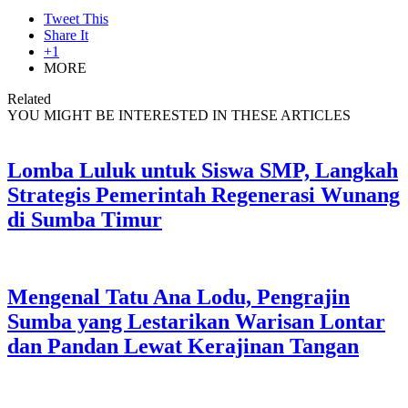
Tweet This
Share It
+1
MORE
Related
YOU MIGHT BE INTERESTED IN THESE ARTICLES
Lomba Luluk untuk Siswa SMP, Langkah
Strategis Pemerintah Regenerasi Wunang
di Sumba Timur
Mengenal Tatu Ana Lodu, Pengrajin
Sumba yang Lestarikan Warisan Lontar
dan Pandan Lewat Kerajinan Tangan