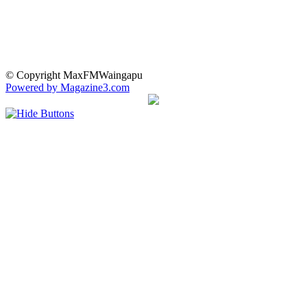
© Copyright MaxFMWaingapu
Powered by Magazine3.com