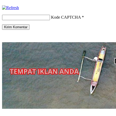
Kode CAPTCHA
*