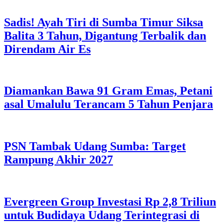
Sadis! Ayah Tiri di Sumba Timur Siksa
Balita 3 Tahun, Digantung Terbalik dan
Direndam Air Es
Diamankan Bawa 91 Gram Emas, Petani
asal Umalulu Terancam 5 Tahun Penjara
PSN Tambak Udang Sumba: Target
Rampung Akhir 2027
Evergreen Group Investasi Rp 2,8 Triliun
untuk Budidaya Udang Terintegrasi di