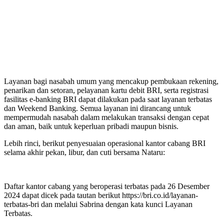
Layanan bagi nasabah umum yang mencakup pembukaan rekening,
penarikan dan setoran, pelayanan kartu debit BRI, serta registrasi
fasilitas e-banking BRI dapat dilakukan pada saat layanan terbatas
dan Weekend Banking. Semua layanan ini dirancang untuk
mempermudah nasabah dalam melakukan transaksi dengan cepat
dan aman, baik untuk keperluan pribadi maupun bisnis.
Lebih rinci, berikut penyesuaian operasional kantor cabang BRI
selama akhir pekan, libur, dan cuti bersama Nataru:
Daftar kantor cabang yang beroperasi terbatas pada 26 Desember
2024 dapat dicek pada tautan berikut https://bri.co.id/layanan-
terbatas-bri dan melalui Sabrina dengan kata kunci Layanan
Terbatas.