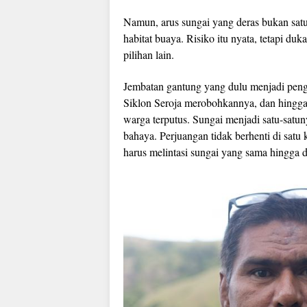
Namun, arus sungai yang deras bukan sat
habitat buaya. Risiko itu nyata, tetapi d
pilihan lain.
Jembatan gantung yang dulu menjadi peng
Siklon Seroja merobohkannya, dan hingga 
warga terputus. Sungai menjadi satu-satu
bahaya. Perjuangan tidak berhenti di sat
harus melintasi sungai yang sama hingga d