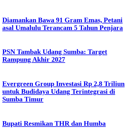
Diamankan Bawa 91 Gram Emas, Petani
asal Umalulu Terancam 5 Tahun Penjara
PSN Tambak Udang Sumba: Target
Rampung Akhir 2027
Evergreen Group Investasi Rp 2,8 Triliun
untuk Budidaya Udang Terintegrasi di
Sumba Timur
Bupati Resmikan THR dan Humba