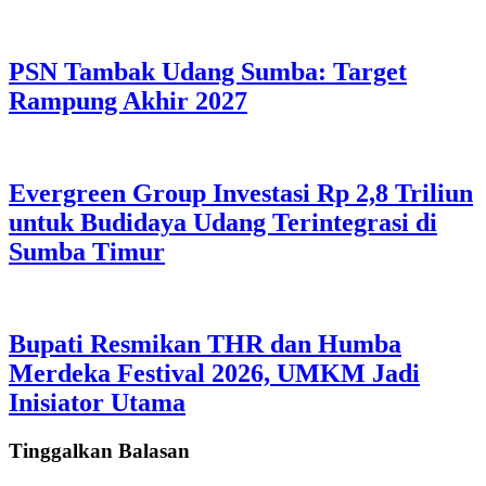
PSN Tambak Udang Sumba: Target
Rampung Akhir 2027
Evergreen Group Investasi Rp 2,8 Triliun
untuk Budidaya Udang Terintegrasi di
Sumba Timur
Bupati Resmikan THR dan Humba
Merdeka Festival 2026, UMKM Jadi
Inisiator Utama
Tinggalkan Balasan