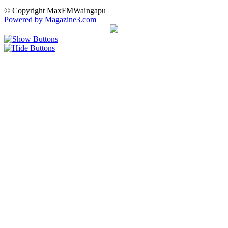
© Copyright MaxFMWaingapu
Powered by Magazine3.com