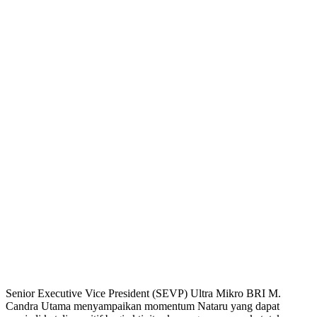
Senior Executive Vice President (SEVP) Ultra Mikro BRI M.
Candra Utama menyampaikan momentum Nataru yang dapat