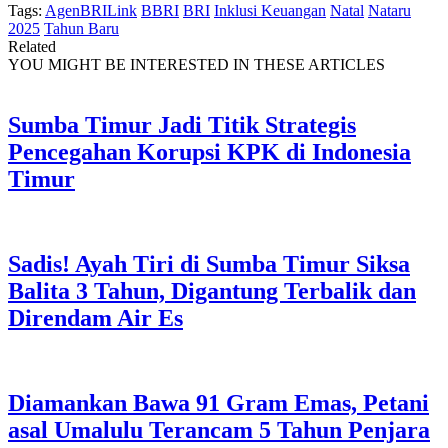
Tags:
AgenBRILink
BBRI
BRI
Inklusi Keuangan
Natal
Nataru
2025
Tahun Baru
Related
YOU MIGHT BE INTERESTED IN THESE ARTICLES
Sumba Timur Jadi Titik Strategis
Pencegahan Korupsi KPK di Indonesia
Timur
Sadis! Ayah Tiri di Sumba Timur Siksa
Balita 3 Tahun, Digantung Terbalik dan
Direndam Air Es
Diamankan Bawa 91 Gram Emas, Petani
asal Umalulu Terancam 5 Tahun Penjara