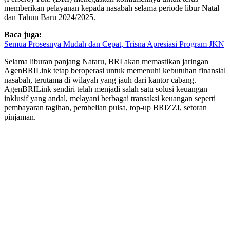
memberikan pelayanan kepada nasabah selama periode libur Natal
dan Tahun Baru 2024/2025.
Baca juga:
Semua Prosesnya Mudah dan Cepat, Trisna Apresiasi Program JKN
Selama liburan panjang Nataru, BRI akan memastikan jaringan
AgenBRILink tetap beroperasi untuk memenuhi kebutuhan finansial
nasabah, terutama di wilayah yang jauh dari kantor cabang.
AgenBRILink sendiri telah menjadi salah satu solusi keuangan
inklusif yang andal, melayani berbagai transaksi keuangan seperti
pembayaran tagihan, pembelian pulsa, top-up BRIZZI, setoran
pinjaman.