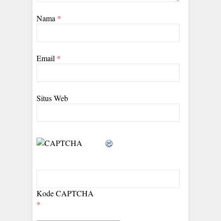
Nama
*
Email
*
Situs Web
Kode CAPTCHA
*