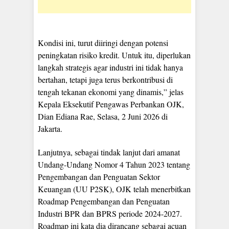
Kondisi ini, turut diiringi dengan potensi
peningkatan risiko kredit. Untuk itu, diperlukan
langkah strategis agar industri ini tidak hanya
bertahan, tetapi juga terus berkontribusi di
tengah tekanan ekonomi yang dinamis,” jelas
Kepala Eksekutif Pengawas Perbankan OJK,
Dian Ediana Rae, Selasa, 2 Juni 2026 di
Jakarta.
Lanjutnya, sebagai tindak lanjut dari amanat
Undang-Undang Nomor 4 Tahun 2023 tentang
Pengembangan dan Penguatan Sektor
Keuangan (UU P2SK), OJK telah menerbitkan
Roadmap Pengembangan dan Penguatan
Industri BPR dan BPRS periode 2024-2027.
Roadmap ini kata dia dirancang sebagai acuan