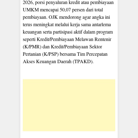
2026, porsi penyaluran kredit atau pembiayaan
UMKM mencapai 50,07 persen dari total
pembiayaan. OJK mendorong agar angka ini
terus meningkat melalui kerja sama antarlema
keuangan serta partisipasi aktif dalam program
seperti Kredit/Pembiayaan Melawan Rentenir
(K/PMR) dan Kredit/Pembiayaan Sektor
Pertanian (K/PSP) bersama Tim Percepatan
Akses Keuangan Daerah (TPAKD).