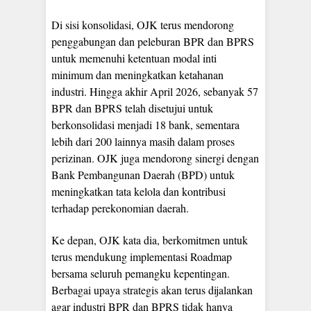
Di sisi konsolidasi, OJK terus mendorong
penggabungan dan peleburan BPR dan BPRS
untuk memenuhi ketentuan modal inti
minimum dan meningkatkan ketahanan
industri. Hingga akhir April 2026, sebanyak 57
BPR dan BPRS telah disetujui untuk
berkonsolidasi menjadi 18 bank, sementara
lebih dari 200 lainnya masih dalam proses
perizinan. OJK juga mendorong sinergi dengan
Bank Pembangunan Daerah (BPD) untuk
meningkatkan tata kelola dan kontribusi
terhadap perekonomian daerah.
Ke depan, OJK kata dia, berkomitmen untuk
terus mendukung implementasi Roadmap
bersama seluruh pemangku kepentingan.
Berbagai upaya strategis akan terus dijalankan
agar industri BPR dan BPRS tidak hanya