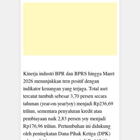
Kinerja industri BPR dan BPRS hingga Maret
2026 menunjukkan tren positif dengan
indikator keuangan yang terjaga. Total aset
tercatat tumbuh sebesar 3,70 persen secara
tahunan (year-on-year/yoy) menjadi Rp236,69
triliun, sementara penyaluran kredit atau
pembiayaan naik 2,83 persen yoy menjadi
Rp176,96 triliun. Pertumbuhan ini didukung
oleh peningkatan Dana Pihak Ketiga (DPK)