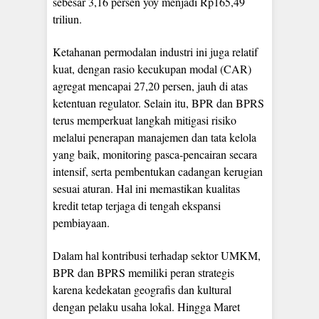
sebesar 3,16 persen yoy menjadi Rp165,49
triliun.
Ketahanan permodalan industri ini juga relatif
kuat, dengan rasio kecukupan modal (CAR)
agregat mencapai 27,20 persen, jauh di atas
ketentuan regulator. Selain itu, BPR dan BPRS
terus memperkuat langkah mitigasi risiko
melalui penerapan manajemen dan tata kelola
yang baik, monitoring pasca-pencairan secara
intensif, serta pembentukan cadangan kerugian
sesuai aturan. Hal ini memastikan kualitas
kredit tetap terjaga di tengah ekspansi
pembiayaan.
Dalam hal kontribusi terhadap sektor UMKM,
BPR dan BPRS memiliki peran strategis
karena kedekatan geografis dan kultural
dengan pelaku usaha lokal. Hingga Maret