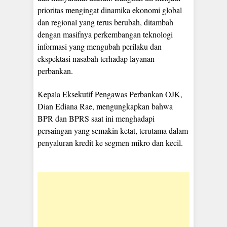
prioritas mengingat dinamika ekonomi global
dan regional yang terus berubah, ditambah
dengan masifnya perkembangan teknologi
informasi yang mengubah perilaku dan
ekspektasi nasabah terhadap layanan
perbankan.
Kepala Eksekutif Pengawas Perbankan OJK,
Dian Ediana Rae, mengungkapkan bahwa
BPR dan BPRS saat ini menghadapi
persaingan yang semakin ketat, terutama dalam
penyaluran kredit ke segmen mikro dan kecil.