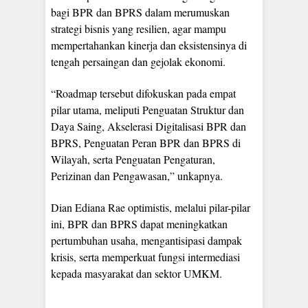
bagi BPR dan BPRS dalam merumuskan
strategi bisnis yang resilien, agar mampu
mempertahankan kinerja dan eksistensinya di
tengah persaingan dan gejolak ekonomi.
“Roadmap tersebut difokuskan pada empat
pilar utama, meliputi Penguatan Struktur dan
Daya Saing, Akselerasi Digitalisasi BPR dan
BPRS, Penguatan Peran BPR dan BPRS di
Wilayah, serta Penguatan Pengaturan,
Perizinan dan Pengawasan,” unkapnya.
Dian Ediana Rae optimistis, melalui pilar-pilar
ini, BPR dan BPRS dapat meningkatkan
pertumbuhan usaha, mengantisipasi dampak
krisis, serta memperkuat fungsi intermediasi
kepada masyarakat dan sektor UMKM.