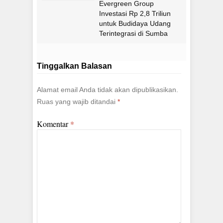
Evergreen Group
Investasi Rp 2,8 Triliun
untuk Budidaya Udang
Terintegrasi di Sumba
Timur
Tinggalkan Balasan
Alamat email Anda tidak akan dipublikasikan.
Ruas yang wajib ditandai
*
Komentar
*