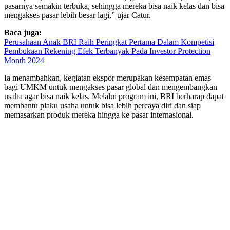
pasarnya semakin terbuka, sehingga mereka bisa naik kelas dan bisa
mengakses pasar lebih besar lagi,” ujar Catur.
Baca juga:
Perusahaan Anak BRI Raih Peringkat Pertama Dalam Kompetisi
Pembukaan Rekening Efek Terbanyak Pada Investor Protection
Month 2024
Ia menambahkan, kegiatan ekspor merupakan kesempatan emas
bagi UMKM untuk mengakses pasar global dan mengembangkan
usaha agar bisa naik kelas. Melalui program ini, BRI berharap dapat
membantu plaku usaha untuk bisa lebih percaya diri dan siap
memasarkan produk mereka hingga ke pasar internasional.