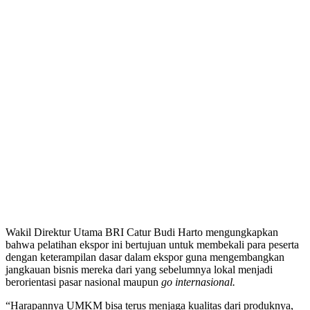
Wakil Direktur Utama BRI Catur Budi Harto mengungkapkan
bahwa pelatihan ekspor ini bertujuan untuk membekali para peserta
dengan keterampilan dasar dalam ekspor guna mengembangkan
jangkauan bisnis mereka dari yang sebelumnya lokal menjadi
berorientasi pasar nasional maupun
go internasional.
“Harapannya UMKM bisa terus menjaga kualitas dari produknya,