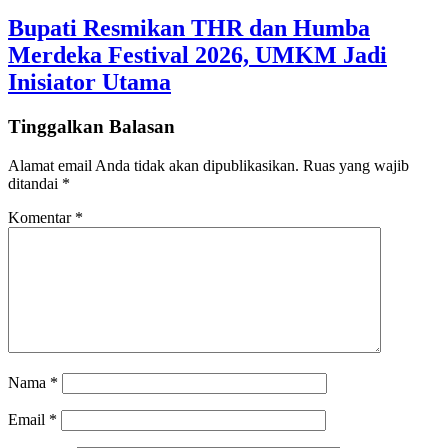
Bupati Resmikan THR dan Humba
Merdeka Festival 2026, UMKM Jadi
Inisiator Utama
Tinggalkan Balasan
Alamat email Anda tidak akan dipublikasikan.
Ruas yang wajib
ditandai
*
Komentar
*
Nama
*
Email
*