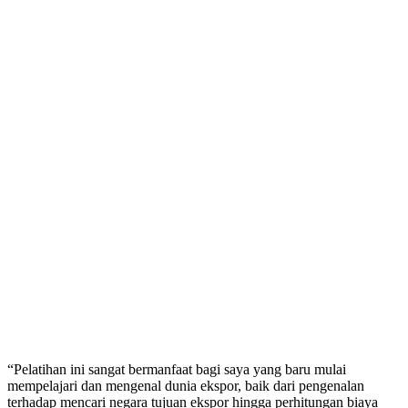
“Pelatihan ini sangat bermanfaat bagi saya yang baru mulai
mempelajari dan mengenal dunia ekspor, baik dari pengenalan
terhadap mencari negara tujuan ekspor hingga perhitungan biaya