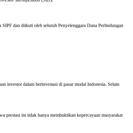
a SIPF dan diikuti oleh seluruh Penyelenggara Dana Perlindungan
n investor dalam berinvestasi di pasar modal Indonesia. Selain
 prestasi ini tidak hanya membuktikan kepercayaan masyarakat