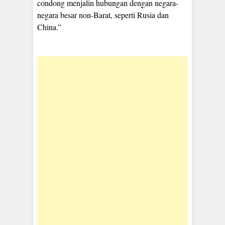
condong menjalin hubungan dengan negara-
negara besar non-Barat, seperti Rusia dan
China.”