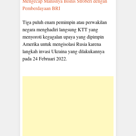
Mengecap Manisnya Bisnis Stroberi dengan
Pemberdayaan BRI
Tiga puluh enam pemimpin atau perwakilan
negara menghadiri langsung KTT yang
menyoroti kegagalan upaya yang dipimpin
Amerika untuk mengisolasi Rusia karena
langkah invasi Ukraina yang dilakukannya
pada 24 Februari 2022.