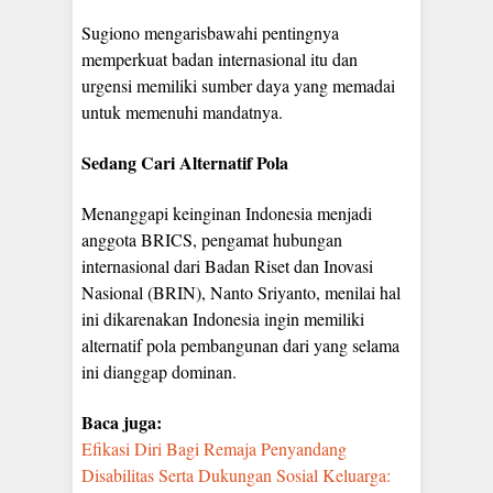
Sugiono mengarisbawahi pentingnya
memperkuat badan internasional itu dan
urgensi memiliki sumber daya yang memadai
untuk memenuhi mandatnya.
Sedang Cari Alternatif Pola
Menanggapi keinginan Indonesia menjadi
anggota BRICS, pengamat hubungan
internasional dari Badan Riset dan Inovasi
Nasional (BRIN), Nanto Sriyanto, menilai hal
ini dikarenakan Indonesia ingin memiliki
alternatif pola pembangunan dari yang selama
ini dianggap dominan.
Baca juga:
Efikasi Diri Bagi Remaja Penyandang
Disabilitas Serta Dukungan Sosial Keluarga: