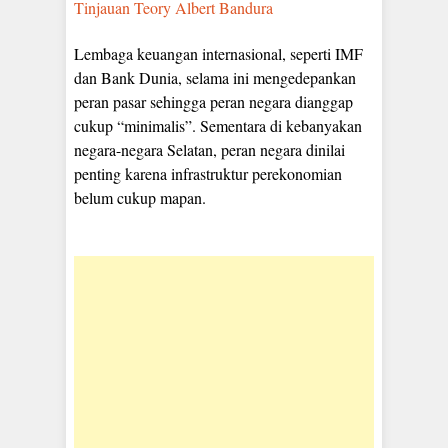
Tinjauan Teory Albert Bandura
Lembaga keuangan internasional, seperti IMF
dan Bank Dunia, selama ini mengedepankan
peran pasar sehingga peran negara dianggap
cukup “minimalis”. Sementara di kebanyakan
negara-negara Selatan, peran negara dinilai
penting karena infrastruktur perekonomian
belum cukup mapan.