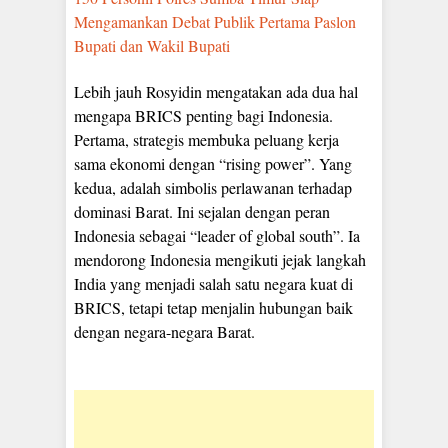
Mengamankan Debat Publik Pertama Paslon
Bupati dan Wakil Bupati
Lebih jauh Rosyidin mengatakan ada dua hal
mengapa BRICS penting bagi Indonesia.
Pertama, strategis membuka peluang kerja
sama ekonomi dengan “rising power”. Yang
kedua, adalah simbolis perlawanan terhadap
dominasi Barat. Ini sejalan dengan peran
Indonesia sebagai “leader of global south”. Ia
mendorong Indonesia mengikuti jejak langkah
India yang menjadi salah satu negara kuat di
BRICS, tetapi tetap menjalin hubungan baik
dengan negara-negara Barat.