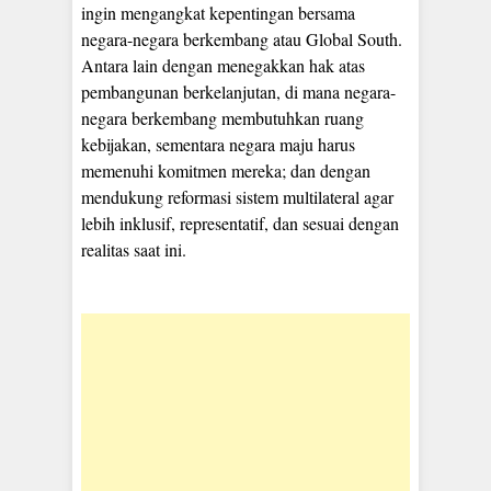
ingin mengangkat kepentingan bersama
negara-negara berkembang atau Global South.
Antara lain dengan menegakkan hak atas
pembangunan berkelanjutan, di mana negara-
negara berkembang membutuhkan ruang
kebijakan, sementara negara maju harus
memenuhi komitmen mereka; dan dengan
mendukung reformasi sistem multilateral agar
lebih inklusif, representatif, dan sesuai dengan
realitas saat ini.