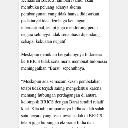
membuka peluang adanya skema
pembangunan yang tidak hanya didasarkan
pada target ideal lembaga keuangan
internasional, tetapi juga mendorong peran
negara sehingga tidak senantiasa dipandang
sebagai kekuatan negatif.
Meskipun demikian bergabungnya Indonesia
ke BRICS tidak serta merta membuat Indonesia
meninggalkan “Barat” sepenuhnya.
“Meskipun ada semacam kesan pembelahan,
tetapi tidak terjadi saling mengekslusi karena
memang hubungan perdagangan di antara
kelompok BRICS dengan Barat sendiri relatif
kuat. Kita tahu umpamanya India adalah salah
satu negara yang sejak awal sudah di BRICS,
tetapi juga hubungan ekonomi India dan