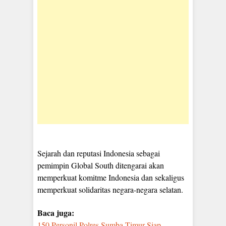
Sejarah dan reputasi Indonesia sebagai
pemimpin Global South ditengarai akan
memperkuat komitme Indonesia dan sekaligus
memperkuat solidaritas negara-negara selatan.
Baca juga:
150 Personil Polres Sumba Timur Siap