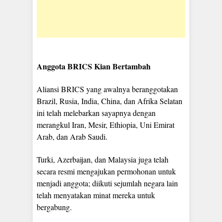
Anggota BRICS Kian Bertambah
Aliansi BRICS yang awalnya beranggotakan
Brazil, Rusia, India, China, dan Afrika Selatan
ini telah melebarkan sayapnya dengan
merangkul Iran, Mesir, Ethiopia, Uni Emirat
Arab, dan Arab Saudi.
Turki, Azerbaijan, dan Malaysia juga telah
secara resmi mengajukan permohonan untuk
menjadi anggota; diikuti sejumlah negara lain
telah menyatakan minat mereka untuk
bergabung.