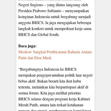
Negeri Sugiono – yang diutus langsung oleh
Presiden Prabowo Subianto – menyampaikan
keinginan Indonesia untuk bergabung menjadi
anggota BRICS. Ia juga mengajukan beberapa
langkah konkret untuk memperkuat kerja sama
BRICS dan Global South.
Baca juga:
Moskow Sangkal Pembicaraan Rahasia Antara
Putin dan Elon Musk
“Bergabungnya Indonesia ke BRICS
merupakan pengejawantahan politik luar negeri
bebas aktif. Bukan berarti kita ikut kubu
tertentu, melainkan kita berpartisipasi aktif di
semua forum. Kita juga melihat prioritas
BRICS selaras dengan program kerja Kabinet
Merah Putih, antara lain terkait ketahanan
pangan dan energi, pemberantasan kemiskinan