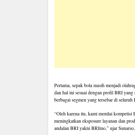
Pertama, sepak bola masih menjadi olahra
dan hal ini sesuai dengan profil BRI yang
berbagai segmen yang tersebar di seluruh 
“Oleh karena itu, kami menilai kompetisi 
meningkatkan eksposure layanan dan pro
andalan BRI yakni BRImo,” ujar Sunarso.