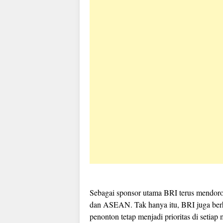
Sebagai sponsor utama BRI terus mendoro
dan ASEAN. Tak hanya itu, BRI juga berh
penonton tetap menjadi prioritas di setiap 