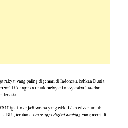
ga rakyat yang paling digemari di Indonesia bahkan Dunia,
 memiliki keinginan untuk melayani masyarakat luas dari
Indonesia.
BRI Liga 1 menjadi sarana yang efektif dan efisien untuk
duk BRI, terutama
super apps digital banking
yang menjadi