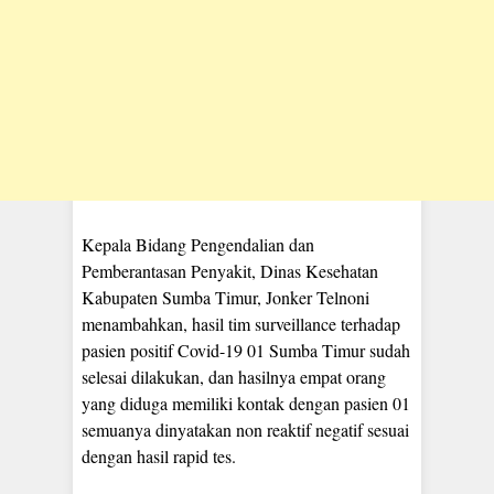
Kepala Bidang Pengendalian dan
Pemberantasan Penyakit, Dinas Kesehatan
Kabupaten Sumba Timur, Jonker Telnoni
menambahkan, hasil tim surveillance terhadap
pasien positif Covid-19 01 Sumba Timur sudah
selesai dilakukan, dan hasilnya empat orang
yang diduga memiliki kontak dengan pasien 01
semuanya dinyatakan non reaktif negatif sesuai
dengan hasil rapid tes.