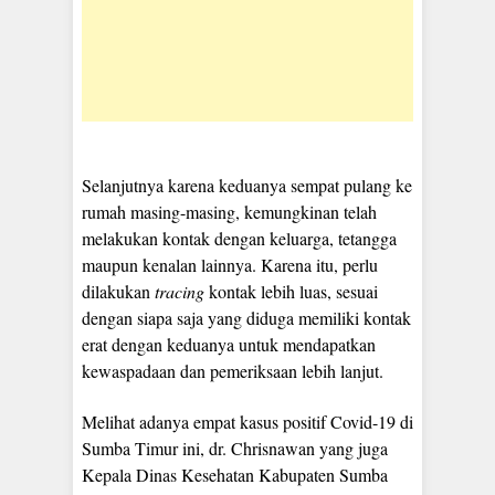
Selanjutnya karena keduanya sempat pulang ke
rumah masing-masing, kemungkinan telah
melakukan kontak dengan keluarga, tetangga
maupun kenalan lainnya. Karena itu, perlu
dilakukan
tracing
kontak lebih luas, sesuai
dengan siapa saja yang diduga memiliki kontak
erat dengan keduanya untuk mendapatkan
kewaspadaan dan pemeriksaan lebih lanjut.
Melihat adanya empat kasus positif Covid-19 di
Sumba Timur ini, dr. Chrisnawan yang juga
Kepala Dinas Kesehatan Kabupaten Sumba