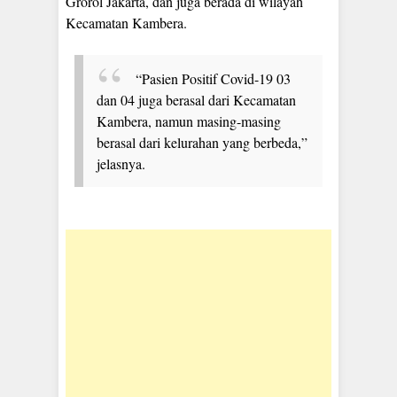
Grorol Jakarta, dan juga berada di wilayah
Kecamatan Kambera.
“Pasien Positif Covid-19 03
dan 04 juga berasal dari Kecamatan
Kambera, namun masing-masing
berasal dari kelurahan yang berbeda,”
jelasnya.