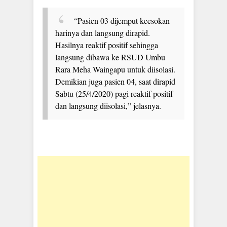
“Pasien 03 dijemput keesokan
harinya dan langsung dirapid.
Hasilnya reaktif positif sehingga
langsung dibawa ke RSUD Umbu
Rara Meha Waingapu untuk diisolasi.
Demikian juga pasien 04, saat dirapid
Sabtu (25/4/2020) pagi reaktif positif
dan langsung diisolasi,” jelasnya.