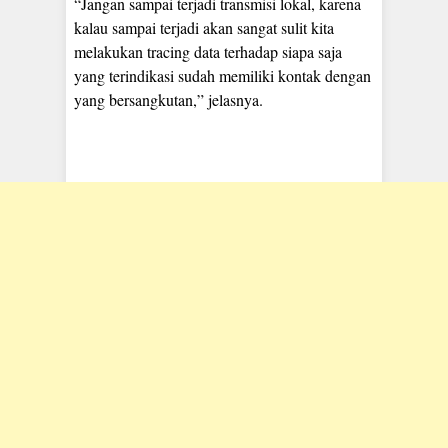
“Jangan sampai terjadi transmisi lokal, karena
kalau sampai terjadi akan sangat sulit kita
melakukan tracing data terhadap siapa saja
yang terindikasi sudah memiliki kontak dengan
yang bersangkutan,” jelasnya.