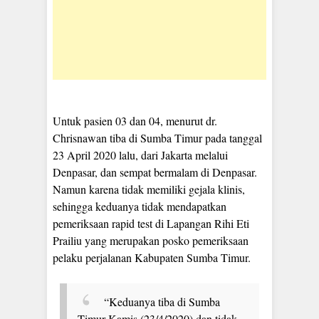
Untuk pasien 03 dan 04, menurut dr.
Chrisnawan tiba di Sumba Timur pada tanggal
23 April 2020 lalu, dari Jakarta melalui
Denpasar, dan sempat bermalam di Denpasar.
Namun karena tidak memiliki gejala klinis,
sehingga keduanya tidak mendapatkan
pemeriksaan rapid test di Lapangan Rihi Eti
Prailiu yang merupakan posko pemeriksaan
pelaku perjalanan Kabupaten Sumba Timur.
“Keduanya tiba di Sumba
Timur Kamis (23/4/2020) dan tidak