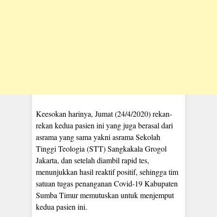
Keesokan harinya, Jumat (24/4/2020) rekan-
rekan kedua pasien ini yang juga berasal dari
asrama yang sama yakni asrama Sekolah
Tinggi Teologia (STT) Sangkakala Grogol
Jakarta, dan setelah diambil rapid tes,
menunjukkan hasil reaktif positif, sehingga tim
satuan tugas penanganan Covid-19 Kabupaten
Sumba Timur memutuskan untuk menjemput
kedua pasien ini.