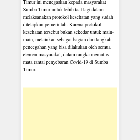
Timur ini menegaskan kepada masyarakat
Sumba Timur untuk lebih taat lagi dalam
melaksanakan protokol kesehatan yang sudah
ditetapkan pemerintah. Karena protokol
kesehatan tersebut bukan sekedar untuk main-
main, melainkan sebagai bagian dari langkah
pencegahan yang bisa dilakukan oleh semua
elemen masyarakat, dalam rangka memutus
mata rantai penyebaran Covid-19 di Sumba
Timur.