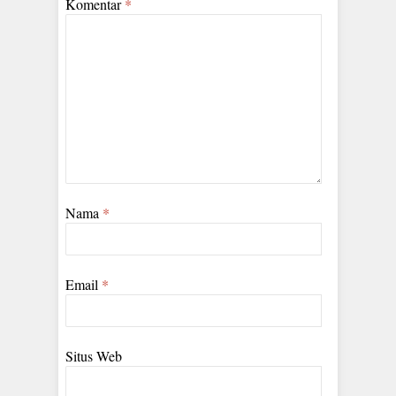
Komentar
*
Nama
*
Email
*
Situs Web