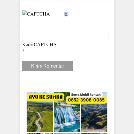
Kode CAPTCHA
*