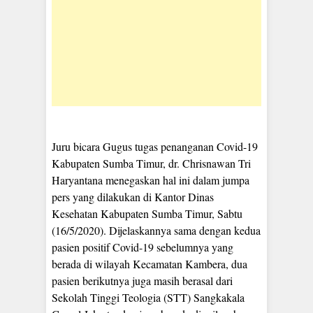
Juru bicara Gugus tugas penanganan Covid-19
Kabupaten Sumba Timur, dr. Chrisnawan Tri
Haryantana menegaskan hal ini dalam jumpa
pers yang dilakukan di Kantor Dinas
Kesehatan Kabupaten Sumba Timur, Sabtu
(16/5/2020). Dijelaskannya sama dengan kedua
pasien positif Covid-19 sebelumnya yang
berada di wilayah Kecamatan Kambera, dua
pasien berikutnya juga masih berasal dari
Sekolah Tinggi Teologia (STT) Sangkakala