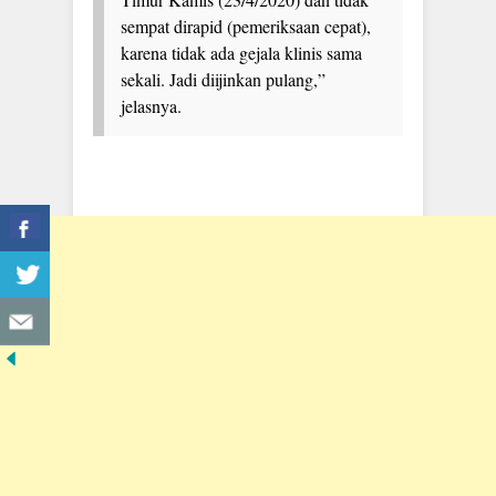
sempat dirapid (pemeriksaan cepat),
karena tidak ada gejala klinis sama
sekali. Jadi diijinkan pulang,”
jelasnya.