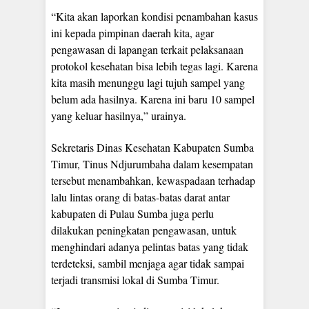
“Kita akan laporkan kondisi penambahan kasus
ini kepada pimpinan daerah kita, agar
pengawasan di lapangan terkait pelaksanaan
protokol kesehatan bisa lebih tegas lagi. Karena
kita masih menunggu lagi tujuh sampel yang
belum ada hasilnya. Karena ini baru 10 sampel
yang keluar hasilnya,” urainya.
Sekretaris Dinas Kesehatan Kabupaten Sumba
Timur, Tinus Ndjurumbaha dalam kesempatan
tersebut menambahkan, kewaspadaan terhadap
lalu lintas orang di batas-batas darat antar
kabupaten di Pulau Sumba juga perlu
dilakukan peningkatan pengawasan, untuk
menghindari adanya pelintas batas yang tidak
terdeteksi, sambil menjaga agar tidak sampai
terjadi transmisi lokal di Sumba Timur.