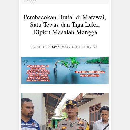
Mangga
Pembacokan Brutal di Matawai,
Satu Tewas dan Tiga Luka,
Dipicu Masalah Mangga
POSTED BY
MAXFM
ON 18TH JUNI 2026