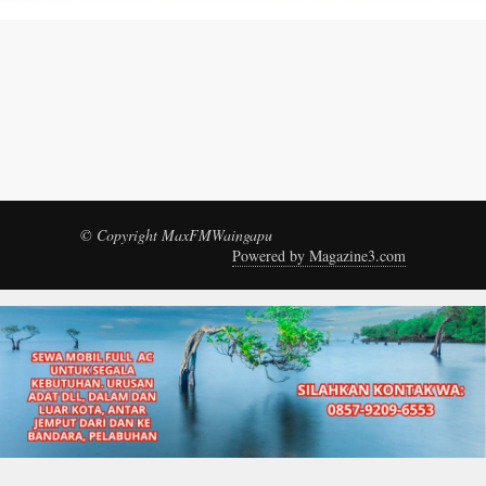
© Copyright MaxFMWaingapu
Powered by Magazine3.com