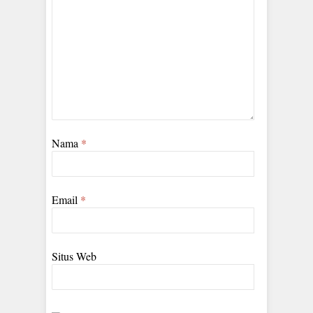
Nama
*
Email
*
Situs Web