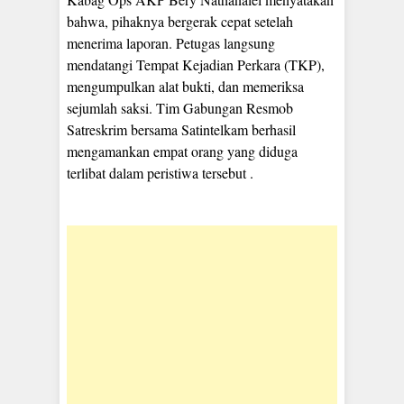
bahwa, pihaknya bergerak cepat setelah
menerima laporan. Petugas langsung
mendatangi Tempat Kejadian Perkara (TKP),
mengumpulkan alat bukti, dan memeriksa
sejumlah saksi. Tim Gabungan Resmob
Satreskrim bersama Satintelkam berhasil
mengamankan empat orang yang diduga
terlibat dalam peristiwa tersebut .