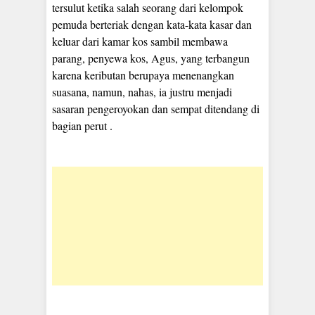
tersulut ketika salah seorang dari kelompok
pemuda berteriak dengan kata-kata kasar dan
keluar dari kamar kos sambil membawa
parang, penyewa kos, Agus, yang terbangun
karena keributan berupaya menenangkan
suasana, namun, nahas, ia justru menjadi
sasaran pengeroyokan dan sempat ditendang di
bagian perut .