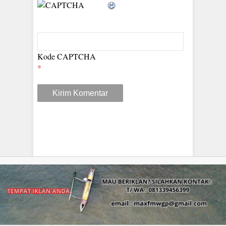
Kode CAPTCHA
*