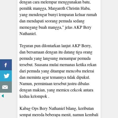
dengan cara melempar menggunakan batu,
pemilik mangga, Margareth Christin Haba,
yang mendengar bunyi lemparan keluar rumah
dan mendapati seorang pemuda sedang
memegang buah mangga,” jelas AKP Bery
Nathaniel.
Teguran pun dilontarkan lanjut AKP Berry,
dan bersamaan dengan itu datang tiga orang
pemuda yang langsung menampar pemuda
tersebut. Suasana mulai memanas ketika rekan
dari pemuda yang ditampar mencoba melerai
dan meminta agar temannya tidak dipukul.
Namun, permintaan tersebut justru dibalas
dengan makian, yang memicu cekcok antara
kedua kelompok .
Kabag Ops Bery Nathaniel bilang, keributan
sempat mereda beberapa menit, namun kembali