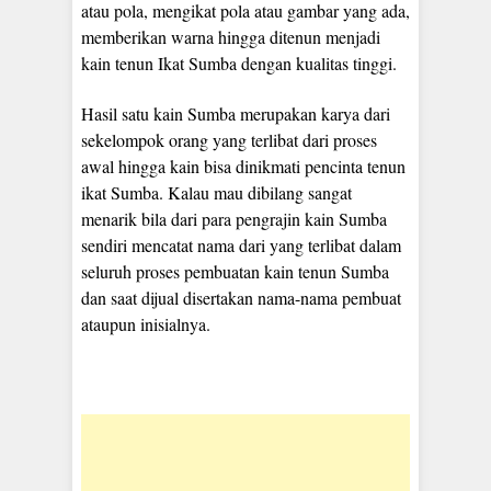
atau pola, mengikat pola atau gambar yang ada,
memberikan warna hingga ditenun menjadi
kain tenun Ikat Sumba dengan kualitas tinggi.
Hasil satu kain Sumba merupakan karya dari
sekelompok orang yang terlibat dari proses
awal hingga kain bisa dinikmati pencinta tenun
ikat Sumba. Kalau mau dibilang sangat
menarik bila dari para pengrajin kain Sumba
sendiri mencatat nama dari yang terlibat dalam
seluruh proses pembuatan kain tenun Sumba
dan saat dijual disertakan nama-nama pembuat
ataupun inisialnya.