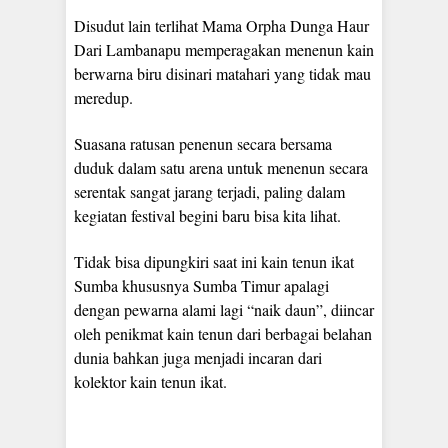
Disudut lain terlihat Mama Orpha Dunga Haur
Dari Lambanapu memperagakan menenun kain
berwarna biru disinari matahari yang tidak mau
meredup.
Suasana ratusan penenun secara bersama
duduk dalam satu arena untuk menenun secara
serentak sangat jarang terjadi, paling dalam
kegiatan festival begini baru bisa kita lihat.
Tidak bisa dipungkiri saat ini kain tenun ikat
Sumba khususnya Sumba Timur apalagi
dengan pewarna alami lagi “naik daun”, diincar
oleh penikmat kain tenun dari berbagai belahan
dunia bahkan juga menjadi incaran dari
kolektor kain tenun ikat.