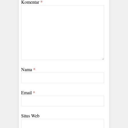
Komentar
*
Nama
*
Email
*
Situs Web