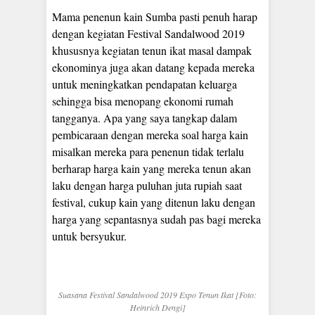
Mama penenun kain Sumba pasti penuh harap
dengan kegiatan Festival Sandalwood 2019
khususnya kegiatan tenun ikat masal dampak
ekonominya juga akan datang kepada mereka
untuk meningkatkan pendapatan keluarga
sehingga bisa menopang ekonomi rumah
tangganya. Apa yang saya tangkap dalam
pembicaraan dengan mereka soal harga kain
misalkan mereka para penenun tidak terlalu
berharap harga kain yang mereka tenun akan
laku dengan harga puluhan juta rupiah saat
festival, cukup kain yang ditenun laku dengan
harga yang sepantasnya sudah pas bagi mereka
untuk bersyukur.
Suasana Festival Sandalwood 2019 Expo Tenun Ikat [Foto:
Heinrich Dengi]