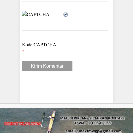
Kode CAPTCHA
*