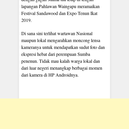
lapangan Pahlawan Waingapu meramaikan
Festival Sandawood dan Expo Tenun Ikat
2019.
Di sana sini terlihat wartawan Nasional
maupun lokal mengarahkan moncong lensa
kameranya untuk mendapatkan sudut foto dan
ekspresi hebat dari perempuan Sumba
penenun. Tidak mau kalah warga lokal dan
dari luar negeri menangkap berbagai momen
dari kamera di HP Androidnya.