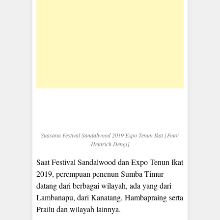
Suasana Festival Sandalwood 2019 Expo Tenun Ikat [Foto:
Heinrich Dengi]
Saat Festival Sandalwood dan Expo Tenun Ikat
2019, perempuan penenun Sumba Timur
datang dari berbagai wilayah, ada yang dari
Lambanapu, dari Kanatang, Hambapraing serta
Prailu dan wilayah lainnya.