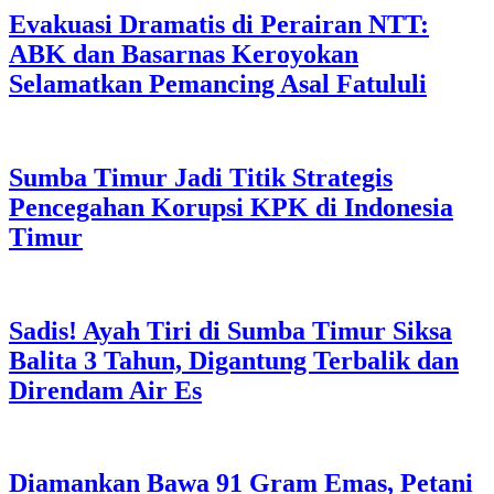
Evakuasi Dramatis di Perairan NTT:
ABK dan Basarnas Keroyokan
Selamatkan Pemancing Asal Fatululi
Sumba Timur Jadi Titik Strategis
Pencegahan Korupsi KPK di Indonesia
Timur
Sadis! Ayah Tiri di Sumba Timur Siksa
Balita 3 Tahun, Digantung Terbalik dan
Direndam Air Es
Diamankan Bawa 91 Gram Emas, Petani