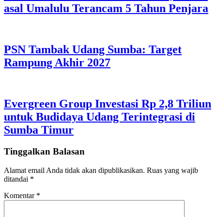
asal Umalulu Terancam 5 Tahun Penjara
PSN Tambak Udang Sumba: Target
Rampung Akhir 2027
Evergreen Group Investasi Rp 2,8 Triliun
untuk Budidaya Udang Terintegrasi di
Sumba Timur
Tinggalkan Balasan
Alamat email Anda tidak akan dipublikasikan.
Ruas yang wajib
ditandai
*
Komentar
*