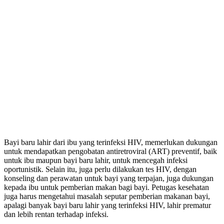
Bayi baru lahir dari ibu yang terinfeksi HIV, memerlukan dukungan
untuk mendapatkan pengobatan antiretroviral (ART) preventif, baik
untuk ibu maupun bayi baru lahir, untuk mencegah infeksi
oportunistik. Selain itu, juga perlu dilakukan tes HIV, dengan
konseling dan perawatan untuk bayi yang terpajan, juga dukungan
kepada ibu untuk pemberian makan bagi bayi. Petugas kesehatan
juga harus mengetahui masalah seputar pemberian makanan bayi,
apalagi banyak bayi baru lahir yang terinfeksi HIV, lahir prematur
dan lebih rentan terhadap infeksi.