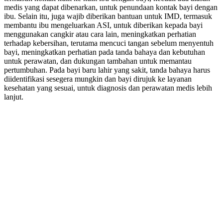
medis yang dapat dibenarkan, untuk penundaan kontak bayi dengan
ibu. Selain itu, juga wajib diberikan bantuan untuk IMD, termasuk
membantu ibu mengeluarkan ASI, untuk diberikan kepada bayi
menggunakan cangkir atau cara lain, meningkatkan perhatian
terhadap kebersihan, terutama mencuci tangan sebelum menyentuh
bayi, meningkatkan perhatian pada tanda bahaya dan kebutuhan
untuk perawatan, dan dukungan tambahan untuk memantau
pertumbuhan. Pada bayi baru lahir yang sakit, tanda bahaya harus
diidentifikasi sesegera mungkin dan bayi dirujuk ke layanan
kesehatan yang sesuai, untuk diagnosis dan perawatan medis lebih
lanjut.