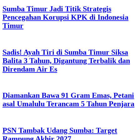
Sumba Timur Jadi Titik Strategis
Pencegahan Korupsi KPK di Indonesia
Timur
Sadis! Ayah Tiri di Sumba Timur Siksa
Balita 3 Tahun, Digantung Terbalik dan
Direndam Air Es
Diamankan Bawa 91 Gram Emas, Petani
asal Umalulu Terancam 5 Tahun Penjara
PSN Tambak Udang Sumba: Target
Rampung Akhir 2027