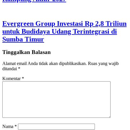
Evergreen Group Investasi Rp 2,8 Triliun
untuk Budidaya Udang Terintegrasi di
Sumba Timur
Tinggalkan Balasan
Alamat email Anda tidak akan dipublikasikan.
Ruas yang wajib
ditandai
*
Komentar
*
Nama
*