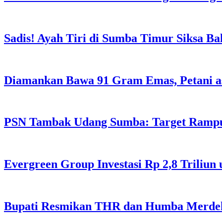
Sadis! Ayah Tiri di Sumba Timur Siksa Ba
Diamankan Bawa 91 Gram Emas, Petani a
PSN Tambak Udang Sumba: Target Rampu
Evergreen Group Investasi Rp 2,8 Triliun
Bupati Resmikan THR dan Humba Merdeka