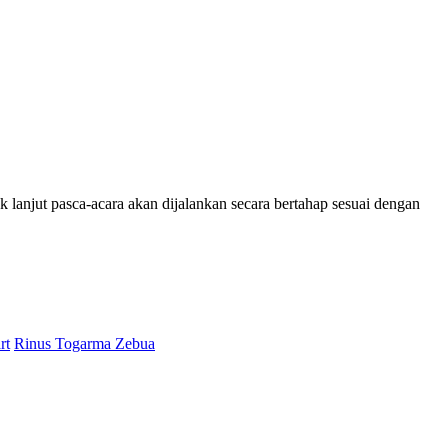
k lanjut pasca-acara akan dijalankan secara bertahap sesuai dengan
rt
Rinus Togarma Zebua