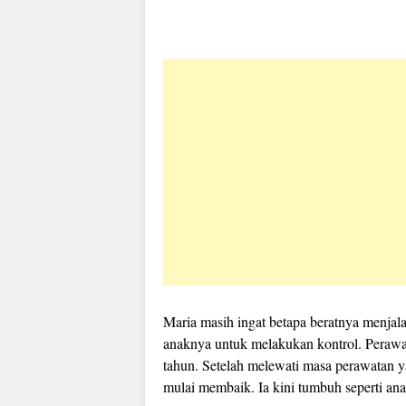
Maria masih ingat betapa beratnya menjalan
anaknya untuk melakukan kontrol. Perawat
tahun. Setelah melewati masa perawatan 
mulai membaik. Ia kini tumbuh seperti ana