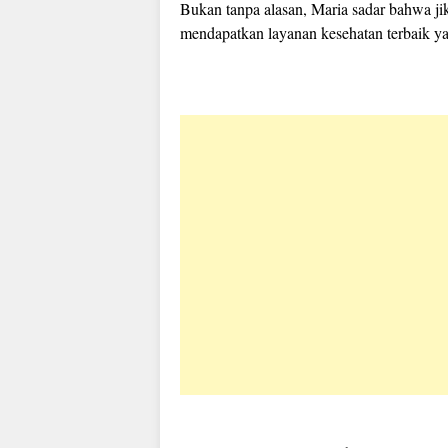
Bukan tanpa alasan, Maria sadar bahwa ji
mendapatkan layanan kesehatan terbaik yan