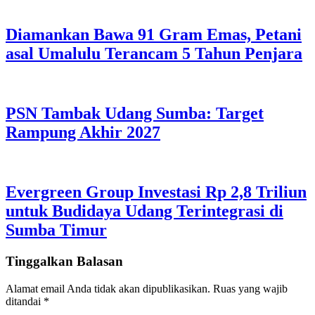
Diamankan Bawa 91 Gram Emas, Petani
asal Umalulu Terancam 5 Tahun Penjara
PSN Tambak Udang Sumba: Target
Rampung Akhir 2027
Evergreen Group Investasi Rp 2,8 Triliun
untuk Budidaya Udang Terintegrasi di
Sumba Timur
Tinggalkan Balasan
Alamat email Anda tidak akan dipublikasikan.
Ruas yang wajib
ditandai
*