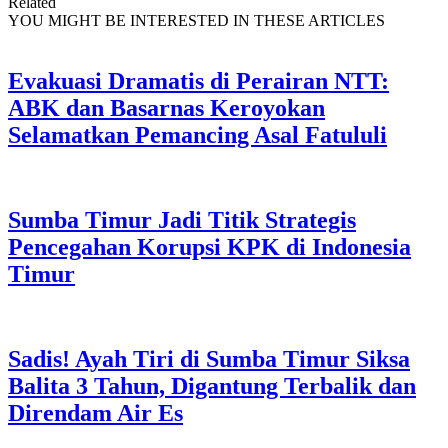
Related
YOU MIGHT BE INTERESTED IN THESE ARTICLES
Evakuasi Dramatis di Perairan NTT:
ABK dan Basarnas Keroyokan
Selamatkan Pemancing Asal Fatululi
Sumba Timur Jadi Titik Strategis
Pencegahan Korupsi KPK di Indonesia
Timur
Sadis! Ayah Tiri di Sumba Timur Siksa
Balita 3 Tahun, Digantung Terbalik dan
Direndam Air Es