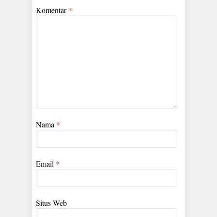
Komentar
*
Nama
*
Email
*
Situs Web