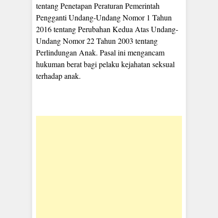
tentang Penetapan Peraturan Pemerintah
Pengganti Undang-Undang Nomor 1 Tahun
2016 tentang Perubahan Kedua Atas Undang-
Undang Nomor 22 Tahun 2003 tentang
Perlindungan Anak. Pasal ini mengancam
hukuman berat bagi pelaku kejahatan seksual
terhadap anak.