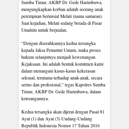
Sumba Timur, AKBP Dr. Gede Harimbawa,
mengungkapkan korban adalah seorang anak
perempuan berinisial Melati (nama samaran).
Saat kejadian, Melati sedang berada di Pasar
Umalulu untuk berjualan.
“Dengan diserahkannya kedua tersangka
kepada Jaksa Penuntut Umum, maka proses
hukum selanjutnya menjadi kewenangan
Kejaksaan. Ini adalah bentuk komitmen kami
dalam menangani kasus-kasus kekerasan
seksual, terutama terhadap anak-anak, secara
serius dan profesional,” tegas Kapolres Sumba
Timur, AKBP Dr. Gede Harimbawa, dalam
keterangannya.
Kedua tersangka akan dijerat dengan Pasal 81
Ayat (1) dan Ayat (3) Undang-Undang
Republik Indonesia Nomor 17 Tahun 2016