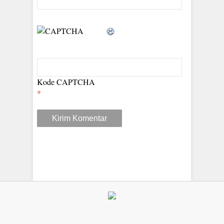
Kode CAPTCHA
*