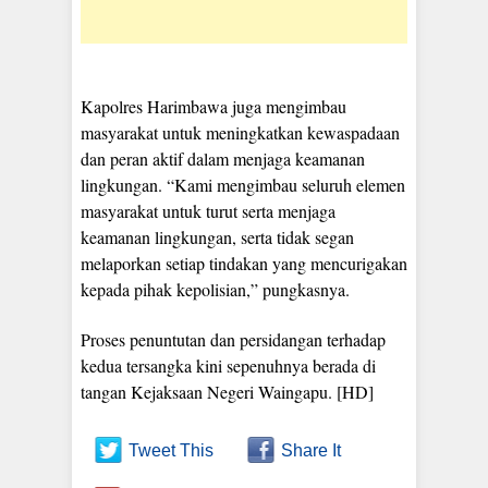
Kapolres Harimbawa juga mengimbau
masyarakat untuk meningkatkan kewaspadaan
dan peran aktif dalam menjaga keamanan
lingkungan. “Kami mengimbau seluruh elemen
masyarakat untuk turut serta menjaga
keamanan lingkungan, serta tidak segan
melaporkan setiap tindakan yang mencurigakan
kepada pihak kepolisian,” pungkasnya.
Proses penuntutan dan persidangan terhadap
kedua tersangka kini sepenuhnya berada di
tangan Kejaksaan Negeri Waingapu. [HD]
Tweet This
Share It