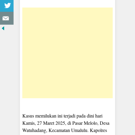
Kasus memilukan ini terjadi pada dini hari
Kamis, 27 Maret 2025, di Pasar Melolo, Desa
Watuhadang, Kecamatan Umalulu. Kapolres