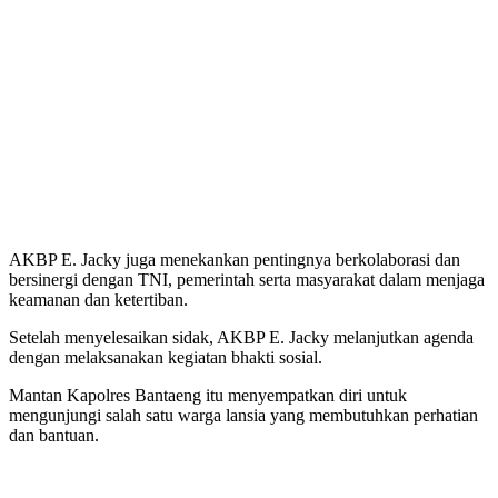
AKBP E. Jacky juga menekankan pentingnya berkolaborasi dan
bersinergi dengan TNI, pemerintah serta masyarakat dalam menjaga
keamanan dan ketertiban.
Setelah menyelesaikan sidak, AKBP E. Jacky melanjutkan agenda
dengan melaksanakan kegiatan bhakti sosial.
Mantan Kapolres Bantaeng itu menyempatkan diri untuk
mengunjungi salah satu warga lansia yang membutuhkan perhatian
dan bantuan.