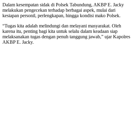
Dalam kesempatan sidak di Polsek Tabundung, AKBP E. Jacky
melakukan pengecekan terhadap berbagai aspek, mulai dari
kesiapan personil, perlengkapan, hingga kondisi mako Polsek.
“Tugas kita adalah melindungi dan melayani masyarakat. Oleh
karena itu, penting bagi kita untuk selalu dalam keadaan siap
melaksanakan tugas dengan penuh tanggung jawab,” ujar Kapolres
AKBP E. Jacky.