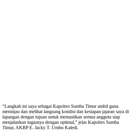
“Langkah ini saya sebagai Kapolres Sumba Timur ambil guna
meninjau dan melihat langsung kondisi dan kesiapan jajaran saya di
lapangan dengan tujuan untuk memastikan semua anggota siap
menjalankan tugasnya dengan optimal,” jelas Kapolres Sumba
Timur, AKBP E. Jacky T. Umbu Kaledi.