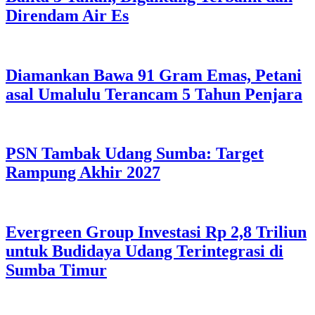
Direndam Air Es
Diamankan Bawa 91 Gram Emas, Petani
asal Umalulu Terancam 5 Tahun Penjara
PSN Tambak Udang Sumba: Target
Rampung Akhir 2027
Evergreen Group Investasi Rp 2,8 Triliun
untuk Budidaya Udang Terintegrasi di
Sumba Timur