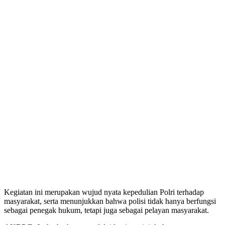
Kegiatan ini merupakan wujud nyata kepedulian Polri terhadap
masyarakat, serta menunjukkan bahwa polisi tidak hanya berfungsi
sebagai penegak hukum, tetapi juga sebagai pelayan masyarakat.