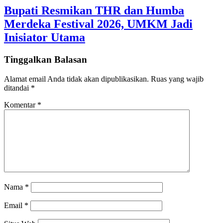
Bupati Resmikan THR dan Humba
Merdeka Festival 2026, UMKM Jadi
Inisiator Utama
Tinggalkan Balasan
Alamat email Anda tidak akan dipublikasikan.
Ruas yang wajib
ditandai
*
Komentar
*
Nama
*
Email
*