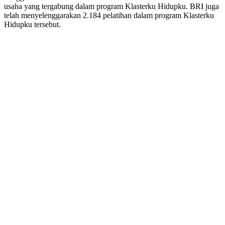
usaha yang tergabung dalam program Klasterku Hidupku. BRI juga
telah menyelenggarakan 2.184 pelatihan dalam program Klasterku
Hidupku tersebut.