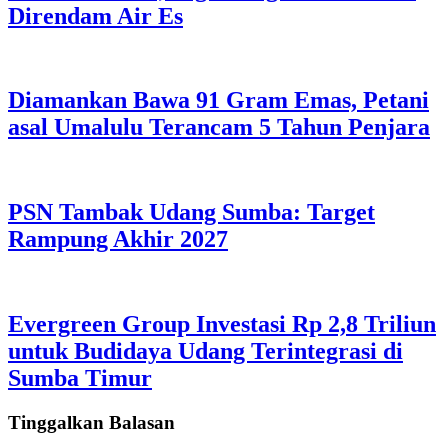
Direndam Air Es
Diamankan Bawa 91 Gram Emas, Petani
asal Umalulu Terancam 5 Tahun Penjara
PSN Tambak Udang Sumba: Target
Rampung Akhir 2027
Evergreen Group Investasi Rp 2,8 Triliun
untuk Budidaya Udang Terintegrasi di
Sumba Timur
Tinggalkan Balasan