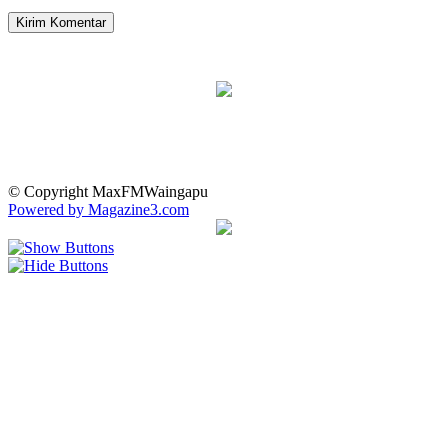
© Copyright MaxFMWaingapu
Powered by Magazine3.com