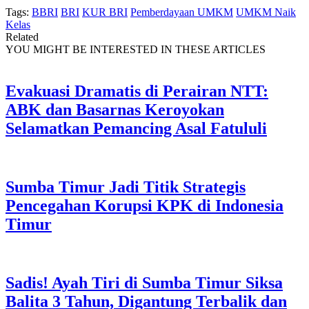
Tags:
BBRI
BRI
KUR BRI
Pemberdayaan UMKM
UMKM Naik
Kelas
Related
YOU MIGHT BE INTERESTED IN THESE ARTICLES
Evakuasi Dramatis di Perairan NTT:
ABK dan Basarnas Keroyokan
Selamatkan Pemancing Asal Fatululi
Sumba Timur Jadi Titik Strategis
Pencegahan Korupsi KPK di Indonesia
Timur
Sadis! Ayah Tiri di Sumba Timur Siksa
Balita 3 Tahun, Digantung Terbalik dan