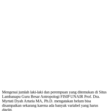
Mengenai jumlah laki-laki dan perempuan yang ditemukan di Situs
Lambanapu Guru Besar Antropologi FISIP UNAIR Prof. Dra.
Myrtati Dyah Artaria MA, Ph.D. mengatakan belum bisa
disampaikan sekarang karena ada banyak variabel yang harus
diteliti.