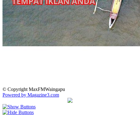
© Copyright MaxFMWaingapu
Powered by Magazine3.com