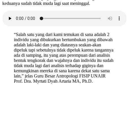
keduanya sudah tidak muda lagi saat meninggal.
“Salah satu yang dari kami temukan di sana adalah 2
individu yang dibukurkan bertumbukan yang dibawah
adalah laki-laki dan yang diatasnya seakan-akan
dipeluk tapi sebetulnya tidak dipeluk karena tangannya
ada di samping, itu yang atas perempuan dari analisis
bentuk tengkorak dan wajahnya dan individu itu sudah
tidak muda lagi dari analisis terhadap giginya dan
kemungkinan mereka di sana karena dekat satu sama
lain,” jelas Guru Besar Antropologi FISIP UNAIR
Prof. Dra. Myrtati Dyah Artaria MA, Ph.D.