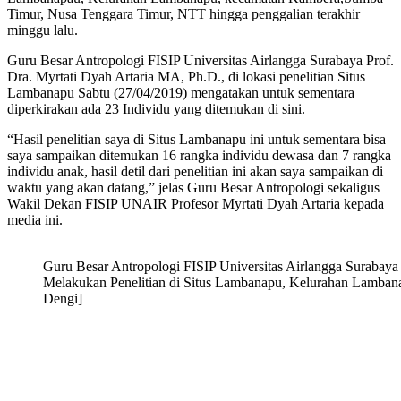
Timur, Nusa Tenggara Timur, NTT hingga penggalian terakhir
minggu lalu.
Guru Besar Antropologi FISIP Universitas Airlangga Surabaya Prof.
Dra. Myrtati Dyah Artaria MA, Ph.D., di lokasi penelitian Situs
Lambanapu Sabtu (27/04/2019) mengatakan untuk sementara
diperkirakan ada 23 Individu yang ditemukan di sini.
“Hasil penelitian saya di Situs Lambanapu ini untuk sementara bisa
saya sampaikan ditemukan 16 rangka individu dewasa dan 7 rangka
individu anak, hasil detil dari penelitian ini akan saya sampaikan di
waktu yang akan datang,” jelas Guru Besar Antropologi sekaligus
Wakil Dekan FISIP UNAIR Profesor Myrtati Dyah Artaria kepada
media ini.
Guru Besar Antropologi FISIP Universitas Airlangga Surabaya
Melakukan Penelitian di Situs Lambanapu, Kelurahan Lamba
Dengi]