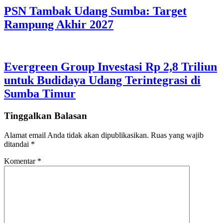
PSN Tambak Udang Sumba: Target
Rampung Akhir 2027
Evergreen Group Investasi Rp 2,8 Triliun
untuk Budidaya Udang Terintegrasi di
Sumba Timur
Tinggalkan Balasan
Alamat email Anda tidak akan dipublikasikan.
Ruas yang wajib
ditandai
*
Komentar
*