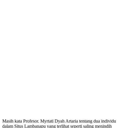
Masih kata Profesor. Myrtati Dyah Artaria tentang dua individu
dalam Situs Lambanapu yang terlihat seperti saling menindih