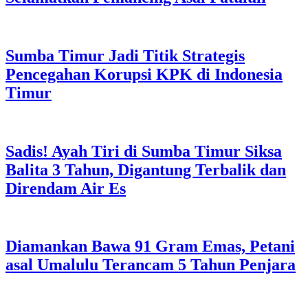
Sumba Timur Jadi Titik Strategis
Pencegahan Korupsi KPK di Indonesia
Timur
Sadis! Ayah Tiri di Sumba Timur Siksa
Balita 3 Tahun, Digantung Terbalik dan
Direndam Air Es
Diamankan Bawa 91 Gram Emas, Petani
asal Umalulu Terancam 5 Tahun Penjara