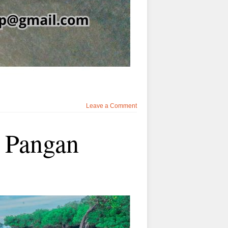
Leave a Comment
 Pangan