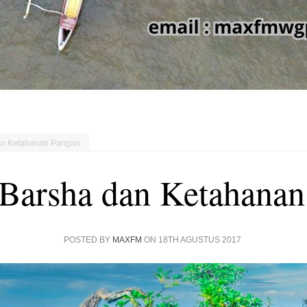
n Ketahanan Pangan
Barsha dan Ketahanan
POSTED BY
MAXFM
ON 18TH AGUSTUS 2017