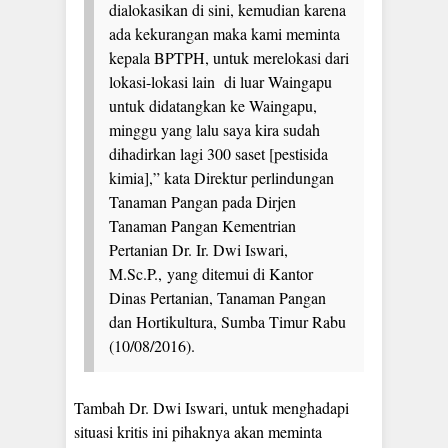
dialokasikan di sini, kemudian karena
ada kekurangan maka kami meminta
kepala BPTPH, untuk merelokasi dari
lokasi-lokasi lain di luar Waingapu
untuk didatangkan ke Waingapu,
minggu yang lalu saya kira sudah
dihadirkan lagi 300 saset [pestisida
kimia],” kata Direktur perlindungan
Tanaman Pangan pada Dirjen
Tanaman Pangan Kementrian
Pertanian Dr. Ir. Dwi Iswari,
M.Sc.P., yang ditemui di Kantor
Dinas Pertanian, Tanaman Pangan
dan Hortikultura, Sumba Timur Rabu
(10/08/2016).
Tambah Dr. Dwi Iswari, untuk menghadapi
situasi kritis ini pihaknya akan meminta