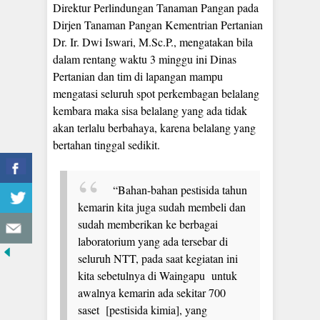
Direktur Perlindungan Tanaman Pangan pada
Dirjen Tanaman Pangan Kementrian Pertanian
Dr. Ir. Dwi Iswari, M.Sc.P., mengatakan bila
dalam rentang waktu 3 minggu ini Dinas
Pertanian dan tim di lapangan mampu
mengatasi seluruh spot perkembagan belalang
kembara maka sisa belalang yang ada tidak
akan terlalu berbahaya, karena belalang yang
bertahan tinggal sedikit.
“Bahan-bahan pestisida tahun
kemarin kita juga sudah membeli dan
sudah memberikan ke berbagai
laboratorium yang ada tersebar di
seluruh NTT, pada saat kegiatan ini
kita sebetulnya di Waingapu untuk
awalnya kemarin ada sekitar 700
saset [pestisida kimia], yang