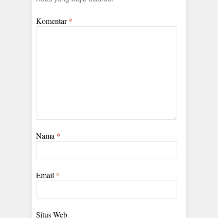
Komentar
*
Nama
*
Email
*
Situs Web