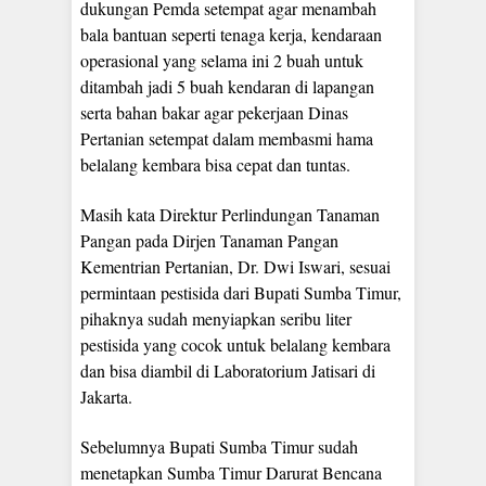
dukungan Pemda setempat agar menambah
bala bantuan seperti tenaga kerja, kendaraan
operasional yang selama ini 2 buah untuk
ditambah jadi 5 buah kendaran di lapangan
serta bahan bakar agar pekerjaan Dinas
Pertanian setempat dalam membasmi hama
belalang kembara bisa cepat dan tuntas.
Masih kata Direktur Perlindungan Tanaman
Pangan pada Dirjen Tanaman Pangan
Kementrian Pertanian, Dr. Dwi Iswari, sesuai
permintaan pestisida dari Bupati Sumba Timur,
pihaknya sudah menyiapkan seribu liter
pestisida yang cocok untuk belalang kembara
dan bisa diambil di Laboratorium Jatisari di
Jakarta.
Sebelumnya Bupati Sumba Timur sudah
menetapkan Sumba Timur Darurat Bencana