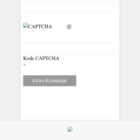
Kode CAPTCHA
*