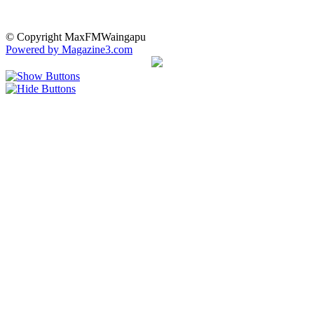
© Copyright MaxFMWaingapu
Powered by Magazine3.com