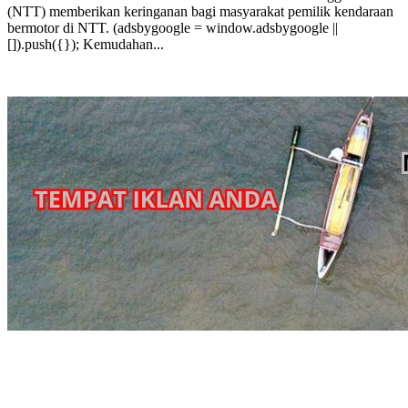
(NTT) memberikan keringanan bagi masyarakat pemilik kendaraan
bermotor di NTT. (adsbygoogle = window.adsbygoogle ||
[]).push({}); Kemudahan...