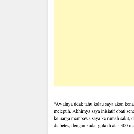
“Awalnya tidak tahu kalau saya akan kena
melepuh. Akhirnya saya inisiatif obati se
keluarga membawa saya ke rumah sakit, d
diabetes, dengan kadar gula di atas 300 mg