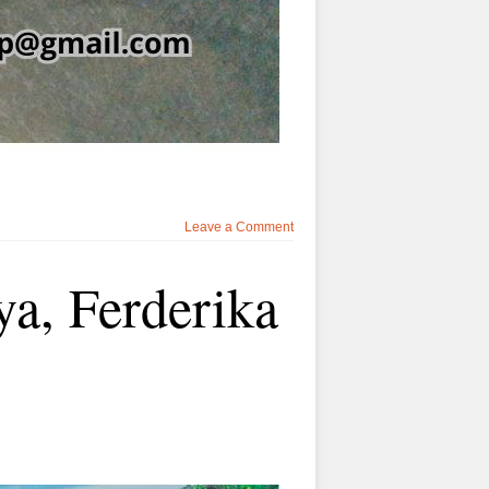
Leave a Comment
ya, Ferderika