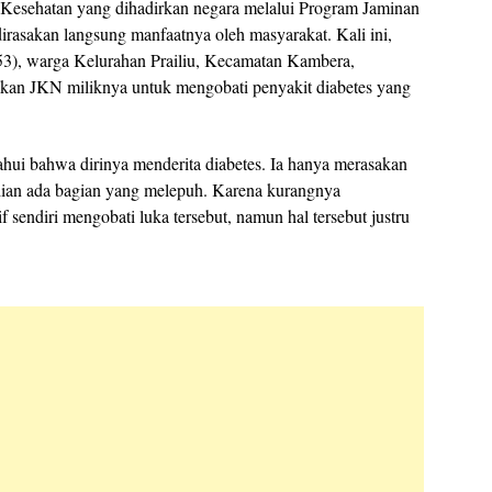
Kesehatan yang dihadirkan negara melalui Program Jaminan
irasakan langsung manfaatnya oleh masyarakat. Kali ini,
(53), warga Kelurahan Prailiu, Kecamatan Kambera,
n JKN miliknya untuk mengobati penyakit diabetes yang
hui bahwa dirinya menderita diabetes. Ia hanya merasakan
ian ada bagian yang melepuh. Karena kurangnya
f sendiri mengobati luka tersebut, namun hal tersebut justru