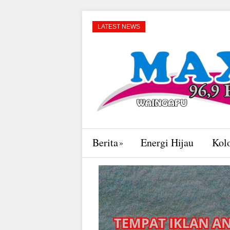
LATEST NEWS
Berita
Energi Hijau
Kol