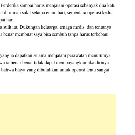
Ferderika sampai harus menjalani operasi sebanyak dua kali.
 di rumah sakit selama enam hari, sementara operasi kedua
at hari.
 sulit itu. Dukungan keluarga, tenaga medis, dan tentunya
r-benar membuat saya bisa sembuh tanpa harus terbebani
yang ia dapatkan selama menjalani perawatan menurutnya
hwa ia benar-benar tidak dapat membayangkan jika dirinya
u bahwa biaya yang dibutuhkan untuk operasi tentu sangat