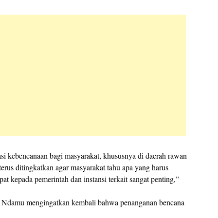
i kebencanaan bagi masyarakat, khususnya di daerah rawan
erus ditingkatkan agar masyarakat tahu apa yang harus
pat kepada pemerintah dan instansi terkait sangat penting,”
u Ndamu mengingatkan kembali bahwa penanganan bencana