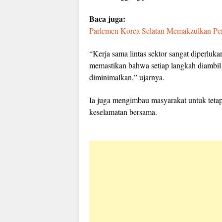
Baca juga:
Parlemen Korea Selatan Memakzulkan Pen
“Kerja sama lintas sektor sangat diperluk
memastikan bahwa setiap langkah diambil
diminimalkan,” ujarnya.
Ia juga mengimbau masyarakat untuk teta
keselamatan bersama.