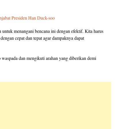
jabat Presiden Han Duck-soo
an untuk menangani bencana ini dengan efektif. Kita harus
 dengan cepat dan tepat agar dampaknya dapat
p waspada dan mengikuti arahan yang diberikan demi