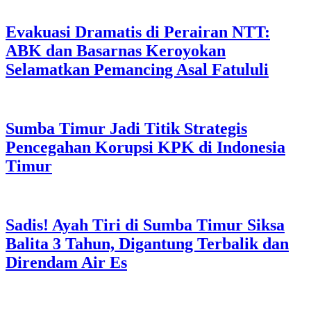
Evakuasi Dramatis di Perairan NTT:
ABK dan Basarnas Keroyokan
Selamatkan Pemancing Asal Fatululi
Sumba Timur Jadi Titik Strategis
Pencegahan Korupsi KPK di Indonesia
Timur
Sadis! Ayah Tiri di Sumba Timur Siksa
Balita 3 Tahun, Digantung Terbalik dan
Direndam Air Es