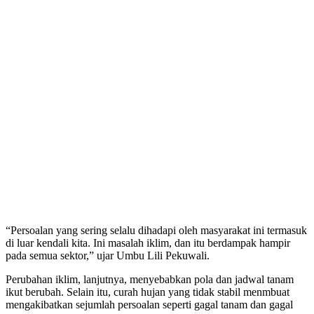
“Persoalan yang sering selalu dihadapi oleh masyarakat ini termasuk
di luar kendali kita. Ini masalah iklim, dan itu berdampak hampir
pada semua sektor,” ujar Umbu Lili Pekuwali.
Perubahan iklim, lanjutnya, menyebabkan pola dan jadwal tanam
ikut berubah. Selain itu, curah hujan yang tidak stabil menmbuat
mengakibatkan sejumlah persoalan seperti gagal tanam dan gagal