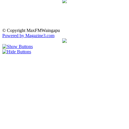
© Copyright MaxFMWaingapu
Powered by Magazine3.com