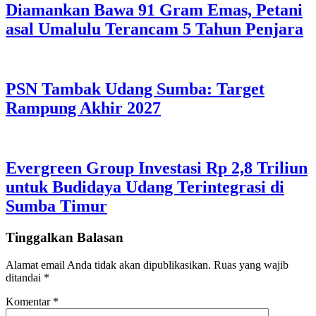
Diamankan Bawa 91 Gram Emas, Petani
asal Umalulu Terancam 5 Tahun Penjara
PSN Tambak Udang Sumba: Target
Rampung Akhir 2027
Evergreen Group Investasi Rp 2,8 Triliun
untuk Budidaya Udang Terintegrasi di
Sumba Timur
Tinggalkan Balasan
Alamat email Anda tidak akan dipublikasikan.
Ruas yang wajib
ditandai
*
Komentar
*