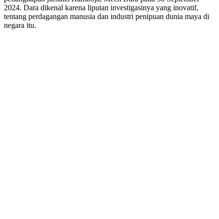
2024. Dara dikenal karena liputan investigasinya yang inovatif,
tentang perdagangan manusia dan industri penipuan dunia maya di
negara itu.