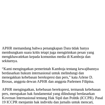
APHR memandang bahwa penangkapan Dara tidak hanya
membungkam suara kritis tetapi juga mengirimkan pesan yang
mengkhawatirkan kepada komunitas media di Kamboja dan
sekitarnya.
“Kami mengingatkan pemerintah Kamboja tentang kewajibannya
berdasarkan hukum internasional untuk melindungi dan
menegakkan kebebasan berekspresi dan pers,” kata Arlene D.
Brosas, anggota dewan APHR dan anggota Parlemen Filipina.
APHR mengingatkan, kebebasan berekspresi, termasuk kebebasan
pers, merupakan hak fundamental yang dilindungi berdasarkan
Kovenan Internasional tentang Hak Sipil dan Politik (ICCPR). Pasal
19 ICCPR menjamin hak individu dan jurnalis untuk mencari,