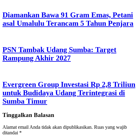
Diamankan Bawa 91 Gram Emas, Petani
asal Umalulu Terancam 5 Tahun Penjara
PSN Tambak Udang Sumba: Target
Rampung Akhir 2027
Evergreen Group Investasi Rp 2,8 Triliun
untuk Budidaya Udang Terintegrasi di
Sumba Timur
Tinggalkan Balasan
Alamat email Anda tidak akan dipublikasikan.
Ruas yang wajib
ditandai
*