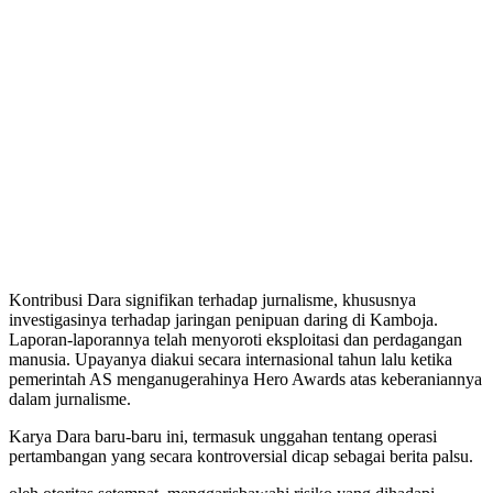
Kontribusi Dara signifikan terhadap jurnalisme, khususnya
investigasinya terhadap jaringan penipuan daring di Kamboja.
Laporan-laporannya telah menyoroti eksploitasi dan perdagangan
manusia. Upayanya diakui secara internasional tahun lalu ketika
pemerintah AS menganugerahinya Hero Awards atas keberaniannya
dalam jurnalisme.
Karya Dara baru-baru ini, termasuk unggahan tentang operasi
pertambangan yang secara kontroversial dicap sebagai berita palsu.