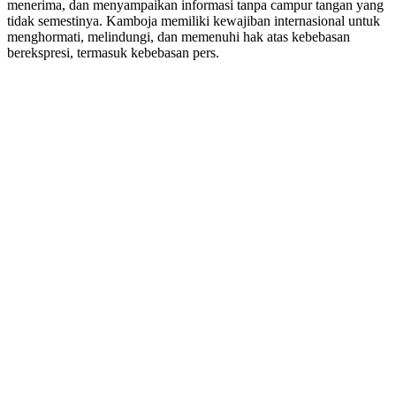
menerima, dan menyampaikan informasi tanpa campur tangan yang
tidak semestinya. Kamboja memiliki kewajiban internasional untuk
menghormati, melindungi, dan memenuhi hak atas kebebasan
berekspresi, termasuk kebebasan pers.