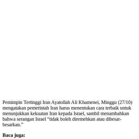
Pemimpin Tertinggi Iran Ayatollah Ali Khamenei, Minggu (27/10)
mengatakan pemerintah Iran harus menentukan cara terbaik untuk
menunjukkan kekuatan Iran kepada Israel, sambil menambahkan
bahwa serangan Israel “tidak boleh diremehkan atau dibesar-
besarkan.”
Baca juga: