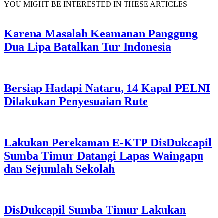
YOU MIGHT BE INTERESTED IN THESE ARTICLES
Karena Masalah Keamanan Panggung
Dua Lipa Batalkan Tur Indonesia
Bersiap Hadapi Nataru, 14 Kapal PELNI
Dilakukan Penyesuaian Rute
Lakukan Perekaman E-KTP DisDukcapil
Sumba Timur Datangi Lapas Waingapu
dan Sejumlah Sekolah
DisDukcapil Sumba Timur Lakukan