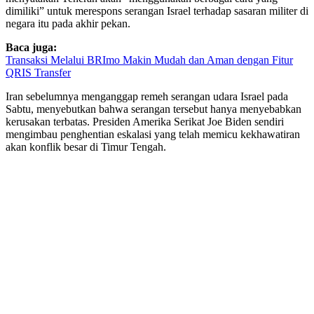
dimiliki” untuk merespons serangan Israel terhadap sasaran militer di
negara itu pada akhir pekan.
Baca juga:
Transaksi Melalui BRImo Makin Mudah dan Aman dengan Fitur
QRIS Transfer
Iran sebelumnya menganggap remeh serangan udara Israel pada
Sabtu, menyebutkan bahwa serangan tersebut hanya menyebabkan
kerusakan terbatas. Presiden Amerika Serikat Joe Biden sendiri
mengimbau penghentian eskalasi yang telah memicu kekhawatiran
akan konflik besar di Timur Tengah.