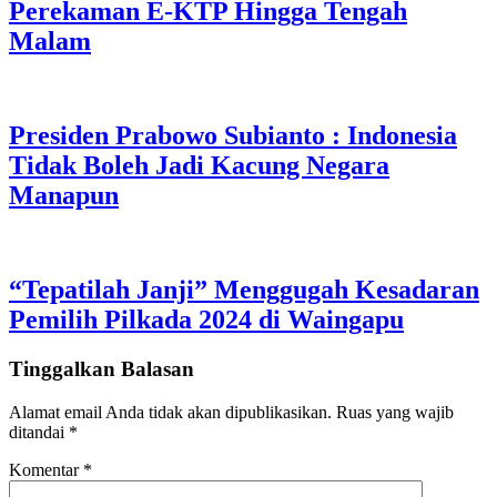
Perekaman E-KTP Hingga Tengah
Malam
Presiden Prabowo Subianto : Indonesia
Tidak Boleh Jadi Kacung Negara
Manapun
“Tepatilah Janji” Menggugah Kesadaran
Pemilih Pilkada 2024 di Waingapu
Tinggalkan Balasan
Alamat email Anda tidak akan dipublikasikan.
Ruas yang wajib
ditandai
*
Komentar
*