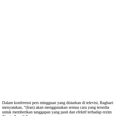
Dalam konferensi pers mingguan yang disiarkan di televisi, Baghaei
menyatakan, “(Iran) akan menggunakan semua cara yang tersedia
untuk memberikan tanggapan yang pasti dan efektif terhadap rezim