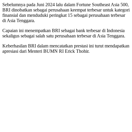
Sebelumnya pada Juni 2024 lalu dalam Fortune Southeast Asia 500,
BRI dinobatkan sebagai perusahaan keempat terbesar untuk kategori
finansial dan menduduki peringkat 15 sebagai perusahaan terbesar
di Asia Tenggara.
Capaian ini menempatkan BRI sebagai bank terbesar di Indonesia
sekaligus sebagai salah satu perusahaan terbesar di Asia Tenggara.
Keberhasilan BRI dalam mencatatkan prestasi ini turut mendapatkan
apresiasi dari Menteri BUMN RI Erick Thohir.