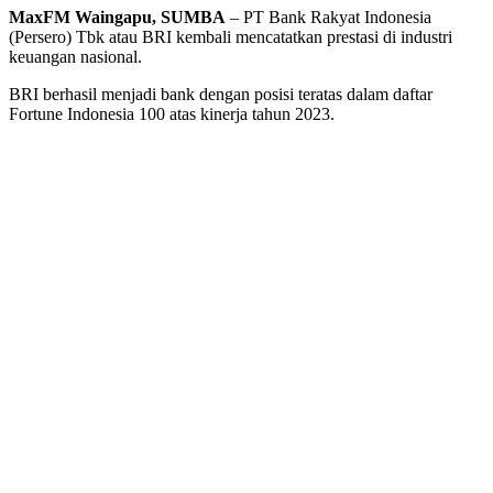
MaxFM Waingapu, SUMBA
– PT Bank Rakyat Indonesia
(Persero) Tbk atau BRI kembali mencatatkan prestasi di industri
keuangan nasional.
BRI berhasil menjadi bank dengan posisi teratas dalam daftar
Fortune Indonesia 100 atas kinerja tahun 2023.