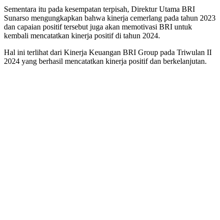
Sementara itu pada kesempatan terpisah, Direktur Utama BRI
Sunarso mengungkapkan bahwa kinerja cemerlang pada tahun 2023
dan capaian positif tersebut juga akan memotivasi BRI untuk
kembali mencatatkan kinerja positif di tahun 2024.
Hal ini terlihat dari Kinerja Keuangan BRI Group pada Triwulan II
2024 yang berhasil mencatatkan kinerja positif dan berkelanjutan.