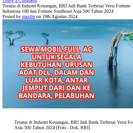
Leave a Comment
Teratas di Industri Keuangan, BRI Jadi Bank Terbesar Versi Fortune
Indonesia 100 dan Fortune Southeast Asia 500 Tahun 2024
Posted by
maxfm
on 19th Agustus 2024
Teratas di Industri Keuangan, BRI Jadi Bank Terbesar Versi F
Asia 500 Tahun 2024 [Foto : Dok. BRI]