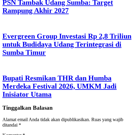
PSN Tambak Udang Sumba: Target
Rampung Akhir 2027
Evergreen Group Investasi Rp 2,8 Triliun
untuk Budidaya Udang Terintegrasi di
Sumba Timur
Bupati Resmikan THR dan Humba
Merdeka Festival 2026, UMKM Jadi
Inisiator Utama
Tinggalkan Balasan
Alamat email Anda tidak akan dipublikasikan.
Ruas yang wajib
ditandai
*