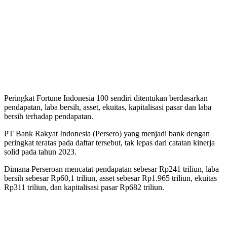
Peringkat Fortune Indonesia 100 sendiri ditentukan berdasarkan
pendapatan, laba bersih, asset, ekuitas, kapitalisasi pasar dan laba
bersih terhadap pendapatan.
PT Bank Rakyat Indonesia (Persero) yang menjadi bank dengan
peringkat teratas pada daftar tersebut, tak lepas dari catatan kinerja
solid pada tahun 2023.
Dimana Perseroan mencatat pendapatan sebesar Rp241 triliun, laba
bersih sebesar Rp60,1 triliun, asset sebesar Rp1.965 triliun, ekuitas
Rp311 triliun, dan kapitalisasi pasar Rp682 triliun.