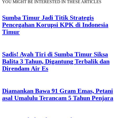
YOU MIGHT BE INTERESTED IN THESE ARTICLES
Sumba Timur Jadi Titik Strategis
Pencegahan Korupsi KPK di Indonesia
Timur
Sadis! Ayah Tiri di Sumba Timur Siksa
Balita 3 Tahun, Digantung Terbalik dan
Direndam Air Es
Diamankan Bawa 91 Gram Emas, Petani
asal Umalulu Terancam 5 Tahun Penjara