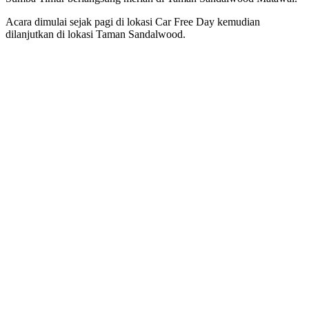
Acara dimulai sejak pagi di lokasi Car Free Day kemudian
dilanjutkan di lokasi Taman Sandalwood.