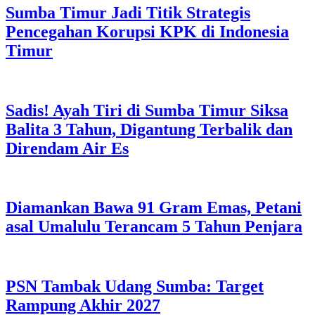
Sumba Timur Jadi Titik Strategis
Pencegahan Korupsi KPK di Indonesia
Timur
Sadis! Ayah Tiri di Sumba Timur Siksa
Balita 3 Tahun, Digantung Terbalik dan
Direndam Air Es
Diamankan Bawa 91 Gram Emas, Petani
asal Umalulu Terancam 5 Tahun Penjara
PSN Tambak Udang Sumba: Target
Rampung Akhir 2027