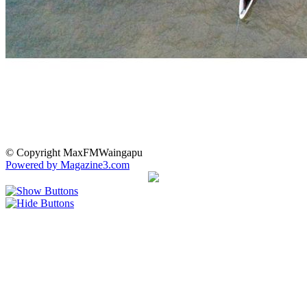
© Copyright MaxFMWaingapu
Powered by Magazine3.com