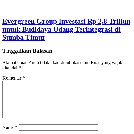
Evergreen Group Investasi Rp 2,8 Triliun
untuk Budidaya Udang Terintegrasi di
Sumba Timur
Tinggalkan Balasan
Alamat email Anda tidak akan dipublikasikan.
Ruas yang wajib
ditandai
*
Komentar
*
Nama
*