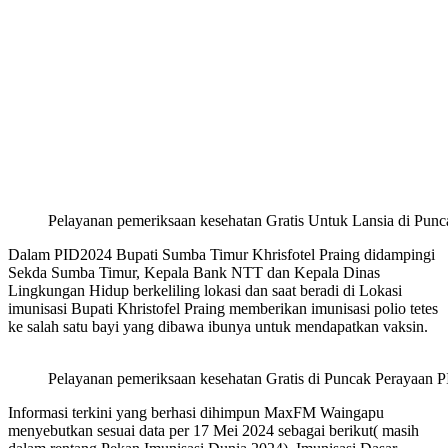
Pelayanan pemeriksaan kesehatan Gratis Untuk Lansia di Pun
Dalam PID2024 Bupati Sumba Timur Khrisfotel Praing didampingi
Sekda Sumba Timur, Kepala Bank NTT dan Kepala Dinas
Lingkungan Hidup berkeliling lokasi dan saat beradi di Lokasi
imunisasi Bupati Khristofel Praing memberikan imunisasi polio tetes
ke salah satu bayi yang dibawa ibunya untuk mendapatkan vaksin.
Pelayanan pemeriksaan kesehatan Gratis di Puncak Perayaan 
Informasi terkini yang berhasi dihimpun MaxFM Waingapu
menyebutkan sesuai data per 17 Mei 2024 sebagai berikut( masih