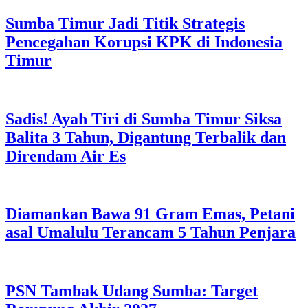
Sumba Timur Jadi Titik Strategis
Pencegahan Korupsi KPK di Indonesia
Timur
Sadis! Ayah Tiri di Sumba Timur Siksa
Balita 3 Tahun, Digantung Terbalik dan
Direndam Air Es
Diamankan Bawa 91 Gram Emas, Petani
asal Umalulu Terancam 5 Tahun Penjara
PSN Tambak Udang Sumba: Target