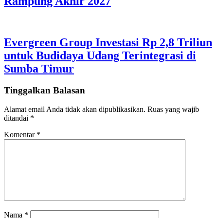
Rampung Akhir 2027
Evergreen Group Investasi Rp 2,8 Triliun
untuk Budidaya Udang Terintegrasi di
Sumba Timur
Tinggalkan Balasan
Alamat email Anda tidak akan dipublikasikan.
Ruas yang wajib
ditandai
*
Komentar
*
Nama
*