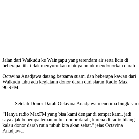
Jalan dari Waikudu ke Waingapu yang terendam air serta licin di
beberapa titik tidak menyurutkan niatnya untuk mendonorkan darah.
Octavina Anadjawa datang bersama suami dan beberapa kawan dari
Waikudu tahu ada kegiatann donor darah dari siaran Radio Max
96.9FM.
Setelah Donor Darah Octavina Anadjawa menerima bingkisan d
“Hanya radio MaxFM yang bisa kami dengar di tempat kami, jadi
saya ajak beberapa teman untuk donor darah, karena di radio bilang
kalau donor darah rutin tubuh kita akan sehat,” jelas Octavina
Anadjawa.