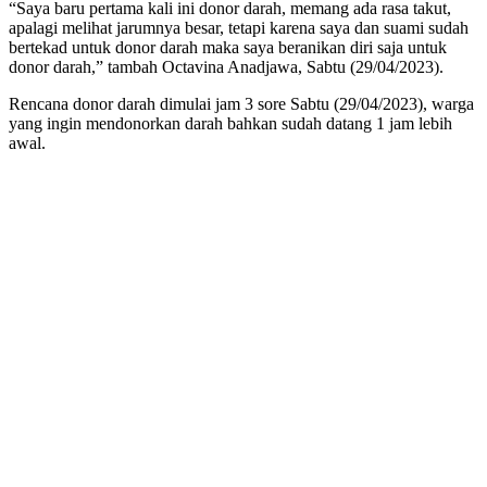
“Saya baru pertama kali ini donor darah, memang ada rasa takut,
apalagi melihat jarumnya besar, tetapi karena saya dan suami sudah
bertekad untuk donor darah maka saya beranikan diri saja untuk
donor darah,” tambah Octavina Anadjawa, Sabtu (29/04/2023).
Rencana donor darah dimulai jam 3 sore Sabtu (29/04/2023), warga
yang ingin mendonorkan darah bahkan sudah datang 1 jam lebih
awal.