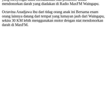
mendonorkan darah yang diadakan di Radio MaxFM Waingapu.
Octavina Anadjawa ibu dari tidag orang anak ini Bersama enam
orang lainnya datang dari tempat yang lumayan jauh dari Waingapu,
sekira 30 KM lebih menggunakan motor dengan niat mendonorkan
darah di MaxFM.