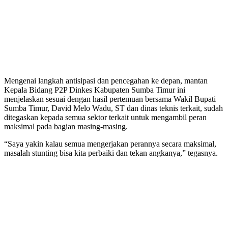
Mengenai langkah antisipasi dan pencegahan ke depan, mantan
Kepala Bidang P2P Dinkes Kabupaten Sumba Timur ini
menjelaskan sesuai dengan hasil pertemuan bersama Wakil Bupati
Sumba Timur, David Melo Wadu, ST dan dinas teknis terkait, sudah
ditegaskan kepada semua sektor terkait untuk mengambil peran
maksimal pada bagian masing-masing.
“Saya yakin kalau semua mengerjakan perannya secara maksimal,
masalah stunting bisa kita perbaiki dan tekan angkanya,” tegasnya.