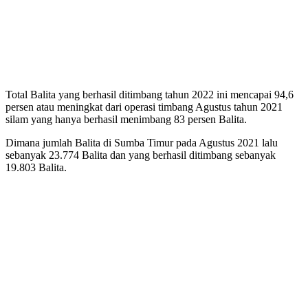
Total Balita yang berhasil ditimbang tahun 2022 ini mencapai 94,6
persen atau meningkat dari operasi timbang Agustus tahun 2021
silam yang hanya berhasil menimbang 83 persen Balita.
Dimana jumlah Balita di Sumba Timur pada Agustus 2021 lalu
sebanyak 23.774 Balita dan yang berhasil ditimbang sebanyak
19.803 Balita.