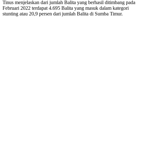
Tinus menjelaskan dari jumlah Balita yang berhasil ditimbang pada
Februari 2022 terdapat 4.695 Balita yang masuk dalam kategori
stunting atau 20,9 persen dari jumlah Balita di Sumba Timur.