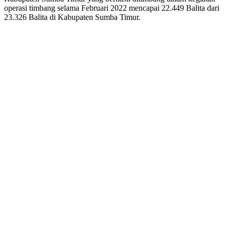
operasi timbang selama Februari 2022 mencapai 22.449 Balita dari
23.326 Balita di Kabupaten Sumba Timur.