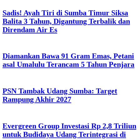
Sadis! Ayah Tiri di Sumba Timur Siksa
Balita 3 Tahun, Digantung Terbalik dan
Direndam Air Es
Diamankan Bawa 91 Gram Emas, Petani
asal Umalulu Terancam 5 Tahun Penjara
PSN Tambak Udang Sumba: Target
Rampung Akhir 2027
Evergreen Group Investasi Rp 2,8 Triliun
untuk Budidaya Udang Terintegrasi di