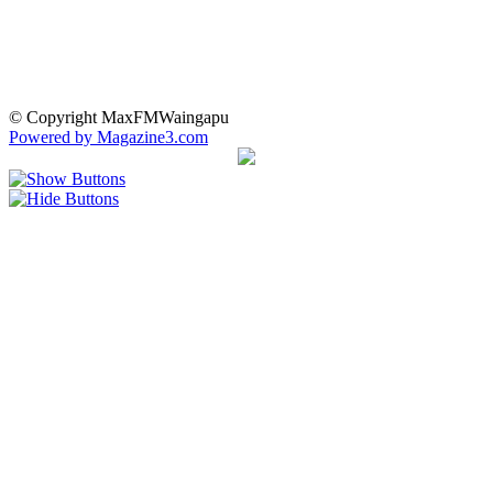
© Copyright MaxFMWaingapu
Powered by Magazine3.com