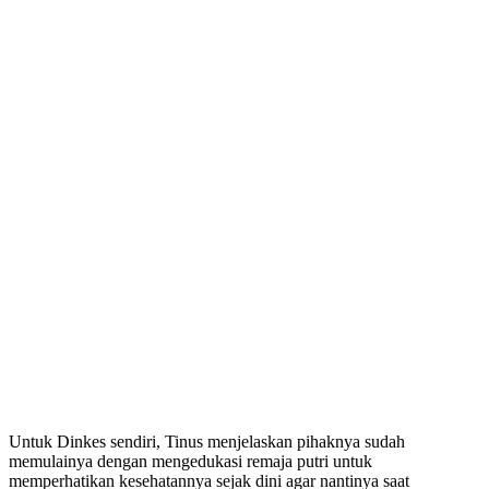
Untuk Dinkes sendiri, Tinus menjelaskan pihaknya sudah
memulainya dengan mengedukasi remaja putri untuk
memperhatikan kesehatannya sejak dini agar nantinya saat