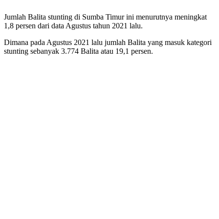
Jumlah Balita stunting di Sumba Timur ini menurutnya meningkat
1,8 persen dari data Agustus tahun 2021 lalu.
Dimana pada Agustus 2021 lalu jumlah Balita yang masuk kategori
stunting sebanyak 3.774 Balita atau 19,1 persen.