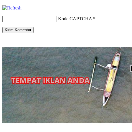
Kode CAPTCHA
*