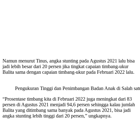
Namun menurut Tinus, angka stunting pada Agustus 2021 lalu bisa
jadi lebih besar dari 20 persen jika tingkat capaian timbang-ukur
Balita sama dengan capaian timbang-ukur pada Februari 2022 lalu.
Pengukuran Tinggi dan Penimbangan Badan Anak di Salah s
“Prosentase timbang kita di Februari 2022 juga meningkat dari 83
persen di Agustus 2021 menjadi 94,6 persen sehingga kalau jumlah
Balita yang ditimbang sama banyak pada Agustus 2021, bisa jadi
angka stunting lebih tinggi dari 20 persen,” ungkapnya.