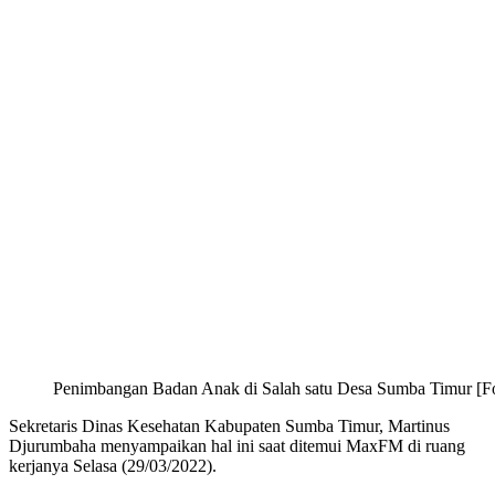
Penimbangan Badan Anak di Salah satu Desa Sumba Timur [
Sekretaris Dinas Kesehatan Kabupaten Sumba Timur, Martinus
Djurumbaha menyampaikan hal ini saat ditemui MaxFM di ruang
kerjanya Selasa (29/03/2022).