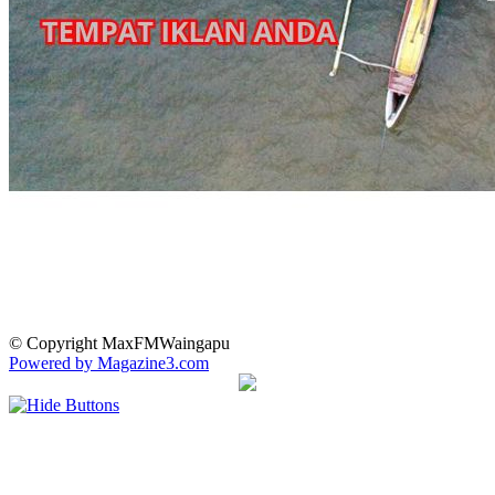
© Copyright MaxFMWaingapu
Powered by Magazine3.com