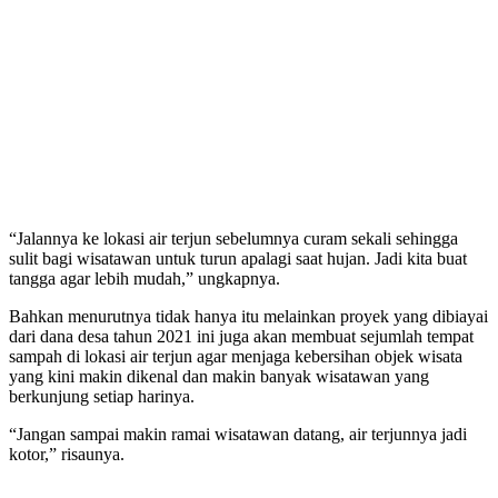
“Jalannya ke lokasi air terjun sebelumnya curam sekali sehingga
sulit bagi wisatawan untuk turun apalagi saat hujan. Jadi kita buat
tangga agar lebih mudah,” ungkapnya.
Bahkan menurutnya tidak hanya itu melainkan proyek yang dibiayai
dari dana desa tahun 2021 ini juga akan membuat sejumlah tempat
sampah di lokasi air terjun agar menjaga kebersihan objek wisata
yang kini makin dikenal dan makin banyak wisatawan yang
berkunjung setiap harinya.
“Jangan sampai makin ramai wisatawan datang, air terjunnya jadi
kotor,” risaunya.