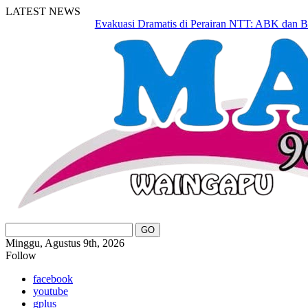
LATEST NEWS
Evakuasi Dramatis di Perairan NTT: ABK dan Basarna
Minggu, Agustus 9th, 2026
Follow
facebook
youtube
gplus