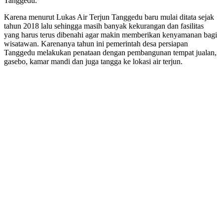
Tanggedu.
Karena menurut Lukas Air Terjun Tanggedu baru mulai ditata sejak
tahun 2018 lalu sehingga masih banyak kekurangan dan fasilitas
yang harus terus dibenahi agar makin memberikan kenyamanan bagi
wisatawan. Karenanya tahun ini pemerintah desa persiapan
Tanggedu melakukan penataan dengan pembangunan tempat jualan,
gasebo, kamar mandi dan juga tangga ke lokasi air terjun.