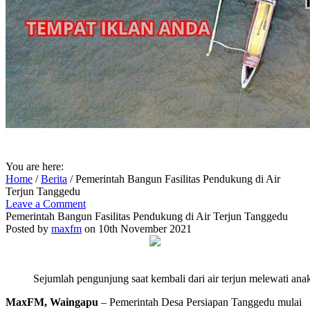
You are here:
Home
/
Berita
/
Pemerintah Bangun Fasilitas Pendukung di Air
Terjun Tanggedu
Leave a Comment
Pemerintah Bangun Fasilitas Pendukung di Air Terjun Tanggedu
Posted by
maxfm
on 10th November 2021
Sejumlah pengunjung saat kembali dari air terjun melewati an
MaxFM, Waingapu
– Pemerintah Desa Persiapan Tanggedu mulai