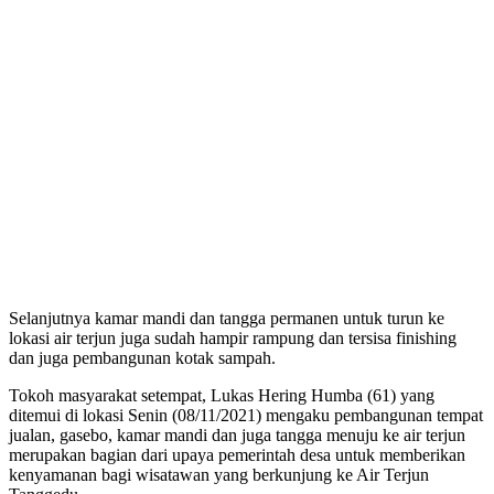
Selanjutnya kamar mandi dan tangga permanen untuk turun ke
lokasi air terjun juga sudah hampir rampung dan tersisa finishing
dan juga pembangunan kotak sampah.
Tokoh masyarakat setempat, Lukas Hering Humba (61) yang
ditemui di lokasi Senin (08/11/2021) mengaku pembangunan tempat
jualan, gasebo, kamar mandi dan juga tangga menuju ke air terjun
merupakan bagian dari upaya pemerintah desa untuk memberikan
kenyamanan bagi wisatawan yang berkunjung ke Air Terjun