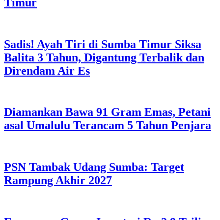
Timur
Sadis! Ayah Tiri di Sumba Timur Siksa
Balita 3 Tahun, Digantung Terbalik dan
Direndam Air Es
Diamankan Bawa 91 Gram Emas, Petani
asal Umalulu Terancam 5 Tahun Penjara
PSN Tambak Udang Sumba: Target
Rampung Akhir 2027