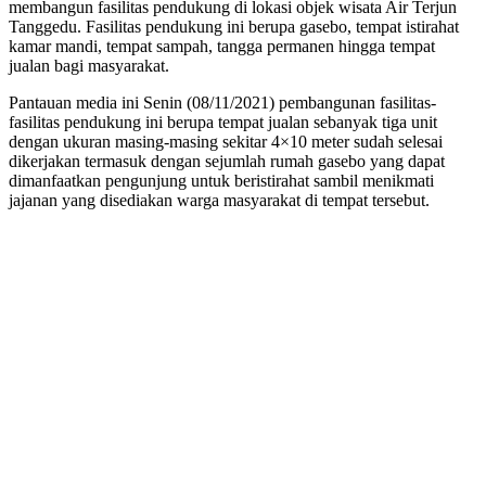
membangun fasilitas pendukung di lokasi objek wisata Air Terjun
Tanggedu. Fasilitas pendukung ini berupa gasebo, tempat istirahat
kamar mandi, tempat sampah, tangga permanen hingga tempat
jualan bagi masyarakat.
Pantauan media ini Senin (08/11/2021) pembangunan fasilitas-
fasilitas pendukung ini berupa tempat jualan sebanyak tiga unit
dengan ukuran masing-masing sekitar 4×10 meter sudah selesai
dikerjakan termasuk dengan sejumlah rumah gasebo yang dapat
dimanfaatkan pengunjung untuk beristirahat sambil menikmati
jajanan yang disediakan warga masyarakat di tempat tersebut.