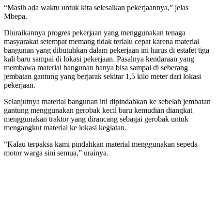
“Masih ada waktu untuk kita selesaikan pekerjaannya,” jelas
Mbepa.
Diuraikannya progres pekerjaan yang menggunakan tenaga
masyarakat setempat memang tidak terlalu cepat karena material
bangunan yang dibutuhkan dalam pekerjaan ini harus di estafet tiga
kali baru sampai di lokasi pekerjaan. Pasalnya kendaraan yang
membawa material bangunan hanya bisa sampai di seberang
jembatan gantung yang berjarak sekitar 1,5 kilo meter dari lokasi
pekerjaan.
Selanjutnya material bangunan ini dipindahkan ke sebelah jembatan
gantung menggunakan gerobak kecil baru kemudian diangkat
menggunakan traktor yang dirancang sebagai gerobak untuk
mengangkut material ke lokasi kegiatan.
“Kalau terpaksa kami pindahkan material menggunakan sepeda
motor warga sini semua,” urainya.