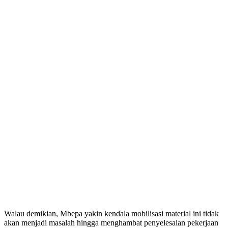
Walau demikian, Mbepa yakin kendala mobilisasi material ini tidak
akan menjadi masalah hingga menghambat penyelesaian pekerjaan