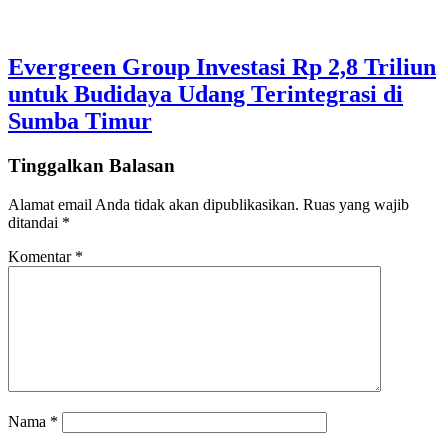
Evergreen Group Investasi Rp 2,8 Triliun
untuk Budidaya Udang Terintegrasi di
Sumba Timur
Tinggalkan Balasan
Alamat email Anda tidak akan dipublikasikan.
Ruas yang wajib
ditandai
*
Komentar
*
Nama
*