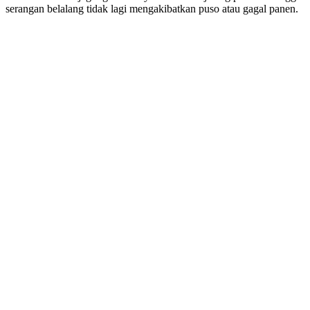
serangan belalang tidak lagi mengakibatkan puso atau gagal panen.