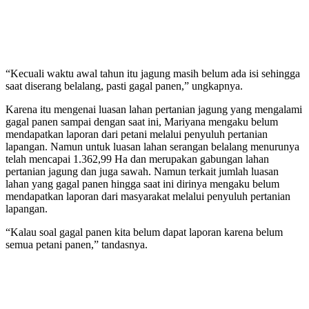
“Kecuali waktu awal tahun itu jagung masih belum ada isi sehingga
saat diserang belalang, pasti gagal panen,” ungkapnya.
Karena itu mengenai luasan lahan pertanian jagung yang mengalami
gagal panen sampai dengan saat ini, Mariyana mengaku belum
mendapatkan laporan dari petani melalui penyuluh pertanian
lapangan. Namun untuk luasan lahan serangan belalang menurunya
telah mencapai 1.362,99 Ha dan merupakan gabungan lahan
pertanian jagung dan juga sawah. Namun terkait jumlah luasan
lahan yang gagal panen hingga saat ini dirinya mengaku belum
mendapatkan laporan dari masyarakat melalui penyuluh pertanian
lapangan.
“Kalau soal gagal panen kita belum dapat laporan karena belum
semua petani panen,” tandasnya.