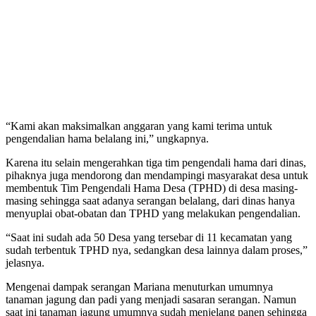
“Kami akan maksimalkan anggaran yang kami terima untuk
pengendalian hama belalang ini,” ungkapnya.
Karena itu selain mengerahkan tiga tim pengendali hama dari dinas,
pihaknya juga mendorong dan mendampingi masyarakat desa untuk
membentuk Tim Pengendali Hama Desa (TPHD) di desa masing-
masing sehingga saat adanya serangan belalang, dari dinas hanya
menyuplai obat-obatan dan TPHD yang melakukan pengendalian.
“Saat ini sudah ada 50 Desa yang tersebar di 11 kecamatan yang
sudah terbentuk TPHD nya, sedangkan desa lainnya dalam proses,”
jelasnya.
Mengenai dampak serangan Mariana menuturkan umumnya
tanaman jagung dan padi yang menjadi sasaran serangan. Namun
saat ini tanaman jagung umumnya sudah menjelang panen sehingga