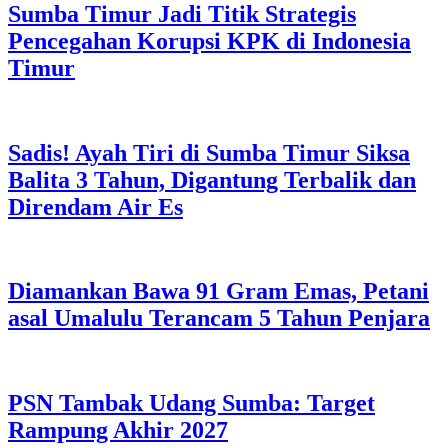
Sumba Timur Jadi Titik Strategis
Pencegahan Korupsi KPK di Indonesia
Timur
Sadis! Ayah Tiri di Sumba Timur Siksa
Balita 3 Tahun, Digantung Terbalik dan
Direndam Air Es
Diamankan Bawa 91 Gram Emas, Petani
asal Umalulu Terancam 5 Tahun Penjara
PSN Tambak Udang Sumba: Target
Rampung Akhir 2027