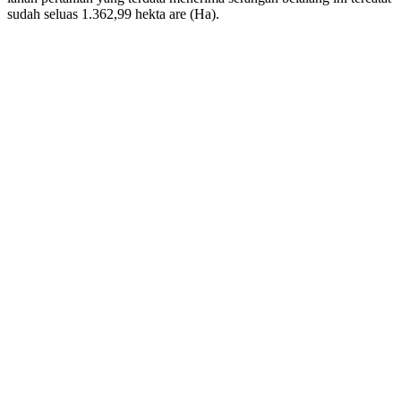
sudah seluas 1.362,99 hekta are (Ha).