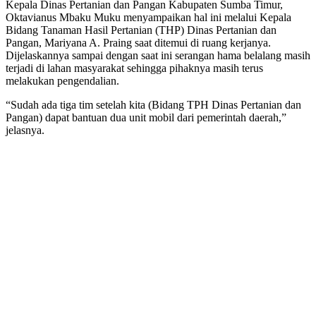
Kepala Dinas Pertanian dan Pangan Kabupaten Sumba Timur,
Oktavianus Mbaku Muku menyampaikan hal ini melalui Kepala
Bidang Tanaman Hasil Pertanian (THP) Dinas Pertanian dan
Pangan, Mariyana A. Praing saat ditemui di ruang kerjanya.
Dijelaskannya sampai dengan saat ini serangan hama belalang masih
terjadi di lahan masyarakat sehingga pihaknya masih terus
melakukan pengendalian.
“Sudah ada tiga tim setelah kita (Bidang TPH Dinas Pertanian dan
Pangan) dapat bantuan dua unit mobil dari pemerintah daerah,”
jelasnya.