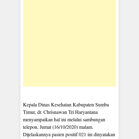
Kepala Dinas Kesehatan Kabupaten Sumba
Timur, dr. Chrisnawan Tri Haryantana
menyampaikan hal ini melalui sambungan
telepon, Jumat (16/10/2020) malam.
Dijelaskannya pasien positif 021 ini dinyatakan