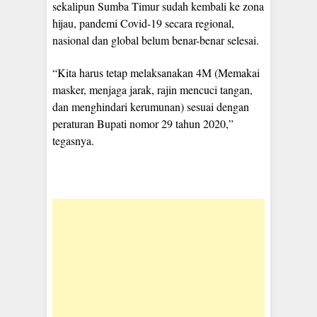
sekalipun Sumba Timur sudah kembali ke zona
hijau, pandemi Covid-19 secara regional,
nasional dan global belum benar-benar selesai.
“Kita harus tetap melaksanakan 4M (Memakai
masker, menjaga jarak, rajin mencuci tangan,
dan menghindari kerumunan) sesuai dengan
peraturan Bupati nomor 29 tahun 2020,”
tegasnya.