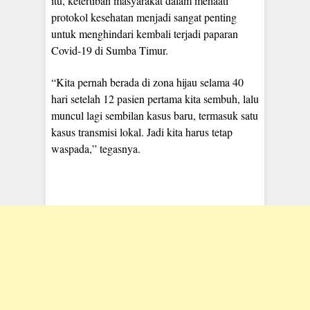
itu, ketertiban masyarakat dalam menaati
protokol kesehatan menjadi sangat penting
untuk menghindari kembali terjadi paparan
Covid-19 di Sumba Timur.
“Kita pernah berada di zona hijau selama 40
hari setelah 12 pasien pertama kita sembuh, lalu
muncul lagi sembilan kasus baru, termasuk satu
kasus transmisi lokal. Jadi kita harus tetap
waspada,” tegasnya.