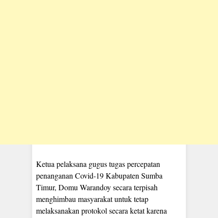
Ketua pelaksana gugus tugas percepatan
penanganan Covid-19 Kabupaten Sumba
Timur, Domu Warandoy secara terpisah
menghimbau masyarakat untuk tetap
melaksanakan protokol secara ketat karena