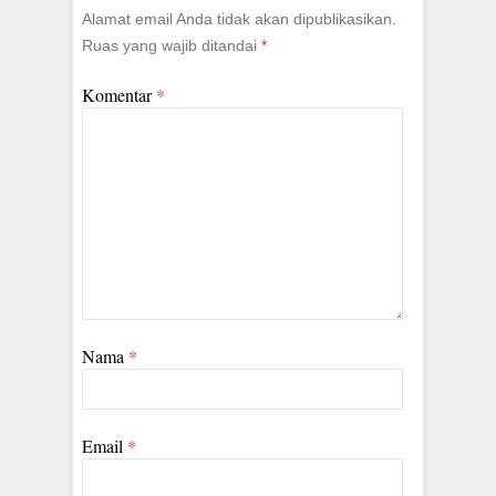
Alamat email Anda tidak akan dipublikasikan.
Ruas yang wajib ditandai
*
Komentar
*
Nama
*
Email
*