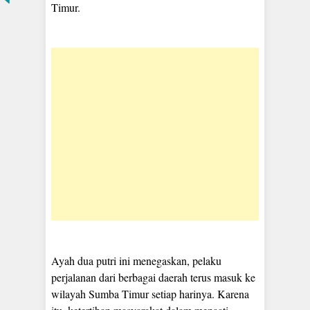
Timur.
Ayah dua putri ini menegaskan, pelaku
perjalanan dari berbagai daerah terus masuk ke
wilayah Sumba Timur setiap harinya. Karena