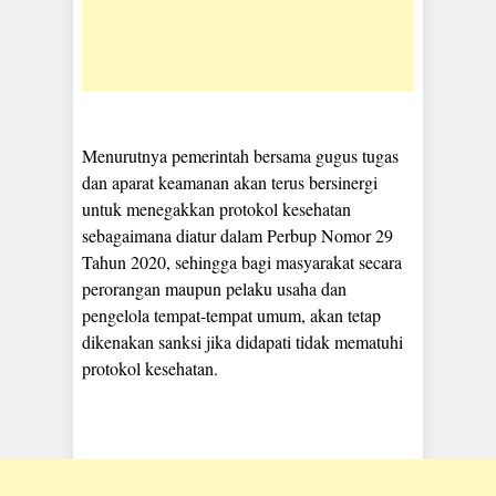
Menurutnya pemerintah bersama gugus tugas
dan aparat keamanan akan terus bersinergi
untuk menegakkan protokol kesehatan
sebagaimana diatur dalam Perbup Nomor 29
Tahun 2020, sehingga bagi masyarakat secara
perorangan maupun pelaku usaha dan
pengelola tempat-tempat umum, akan tetap
dikenakan sanksi jika didapati tidak mematuhi
protokol kesehatan.