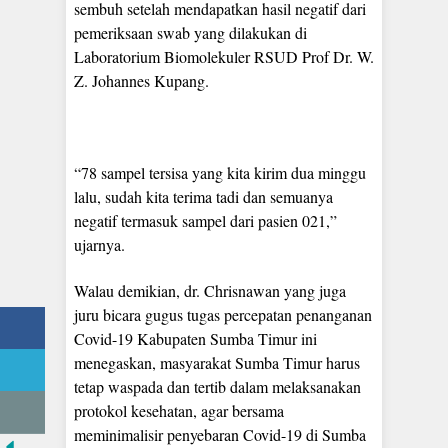
sembuh setelah mendapatkan hasil negatif dari
pemeriksaan swab yang dilakukan di
Laboratorium Biomolekuler RSUD Prof Dr. W.
Z. Johannes Kupang.
“78 sampel tersisa yang kita kirim dua minggu
lalu, sudah kita terima tadi dan semuanya
negatif termasuk sampel dari pasien 021,”
ujarnya.
Walau demikian, dr. Chrisnawan yang juga
juru bicara gugus tugas percepatan penanganan
Covid-19 Kabupaten Sumba Timur ini
menegaskan, masyarakat Sumba Timur harus
tetap waspada dan tertib dalam melaksanakan
protokol kesehatan, agar bersama
meminimalisir penyebaran Covid-19 di Sumba