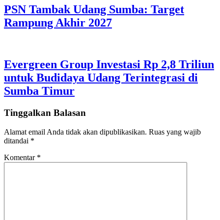
PSN Tambak Udang Sumba: Target
Rampung Akhir 2027
Evergreen Group Investasi Rp 2,8 Triliun
untuk Budidaya Udang Terintegrasi di
Sumba Timur
Tinggalkan Balasan
Alamat email Anda tidak akan dipublikasikan.
Ruas yang wajib
ditandai
*
Komentar
*