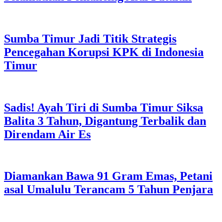
Sumba Timur Jadi Titik Strategis
Pencegahan Korupsi KPK di Indonesia
Timur
Sadis! Ayah Tiri di Sumba Timur Siksa
Balita 3 Tahun, Digantung Terbalik dan
Direndam Air Es
Diamankan Bawa 91 Gram Emas, Petani
asal Umalulu Terancam 5 Tahun Penjara