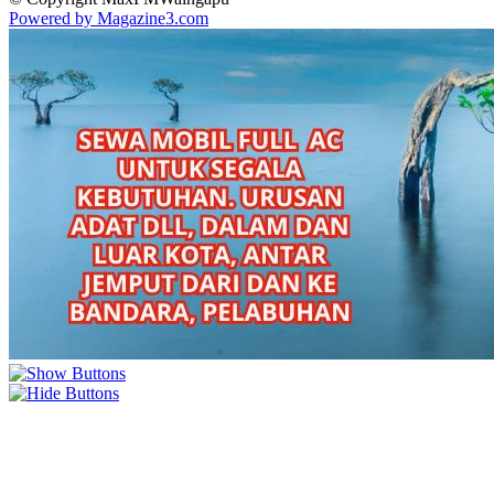
Powered by Magazine3.com