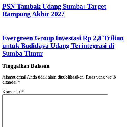
PSN Tambak Udang Sumba: Target
Rampung Akhir 2027
Evergreen Group Investasi Rp 2,8 Triliun
untuk Budidaya Udang Terintegrasi di
Sumba Timur
Tinggalkan Balasan
Alamat email Anda tidak akan dipublikasikan.
Ruas yang wajib
ditandai
*
Komentar
*