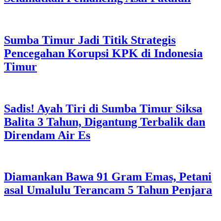
Sumba Timur Jadi Titik Strategis
Pencegahan Korupsi KPK di Indonesia
Timur
Sadis! Ayah Tiri di Sumba Timur Siksa
Balita 3 Tahun, Digantung Terbalik dan
Direndam Air Es
Diamankan Bawa 91 Gram Emas, Petani
asal Umalulu Terancam 5 Tahun Penjara