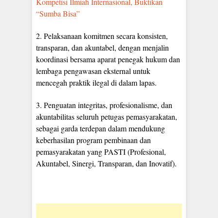
Kompetisi Ilmiah Internasional, Buktikan
“Sumba Bisa”
2. Pelaksanaan komitmen secara konsisten,
transparan, dan akuntabel, dengan menjalin
koordinasi bersama aparat penegak hukum dan
lembaga pengawasan eksternal untuk
mencegah praktik ilegal di dalam lapas.
3. Penguatan integritas, profesionalisme, dan
akuntabilitas seluruh petugas pemasyarakatan,
sebagai garda terdepan dalam mendukung
keberhasilan program pembinaan dan
pemasyarakatan yang PASTI (Profesional,
Akuntabel, Sinergi, Transparan, dan Inovatif).