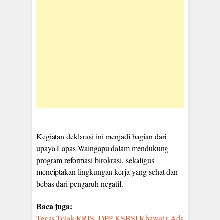
Kegiatan deklarasi ini menjadi bagian dari
upaya Lapas Waingapu dalam mendukung
program reformasi birokrasi, sekaligus
menciptakan lingkungan kerja yang sehat dan
bebas dari pengaruh negatif.
Baca juga:
Tegas Tolak KRIS, DPP KSBSI Khawatir Ada