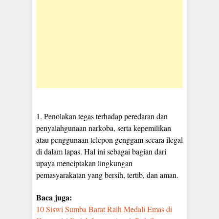
1. Penolakan tegas terhadap peredaran dan
penyalahgunaan narkoba, serta kepemilikan
atau penggunaan telepon genggam secara ilegal
di dalam lapas. Hal ini sebagai bagian dari
upaya menciptakan lingkungan
pemasyarakatan yang bersih, tertib, dan aman.
Baca juga:
10 Siswi Sumba Barat Raih Medali Emas di