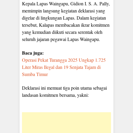
Kepala Lapas Waingapu, Gidion I. S. A. Pally,
memimpin langsung kegiatan deklarasi yang
digelar di lingkungan Lapas. Dalam kegiatan
tersebut, Kalapas membacakan ikrar komitmen
yang kemudian diikuti secara serentak oleh
seluruh jajaran pegawai Lapas Waingapu.
Baca juga:
Operasi Pekat Turangga 2025 Ungkap 1.725
Liter Miras Ilegal dan 19 Senjata Tajam di
Sumba Timur
Deklarasi ini memuat tiga poin utama sebagai
landasan komitmen bersama, yakni: