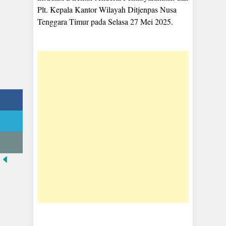
Plt. Kepala Kantor Wilayah Ditjenpas Nusa
Tenggara Timur pada Selasa 27 Mei 2025.