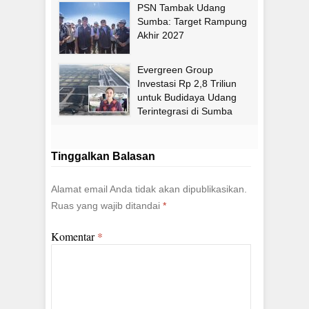
PSN Tambak Udang
Sumba: Target Rampung
Akhir 2027
Evergreen Group
Investasi Rp 2,8 Triliun
untuk Budidaya Udang
Terintegrasi di Sumba
Timur
Tinggalkan Balasan
Alamat email Anda tidak akan dipublikasikan.
Ruas yang wajib ditandai
*
Komentar
*