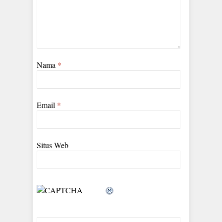
Nama
*
Email
*
Situs Web