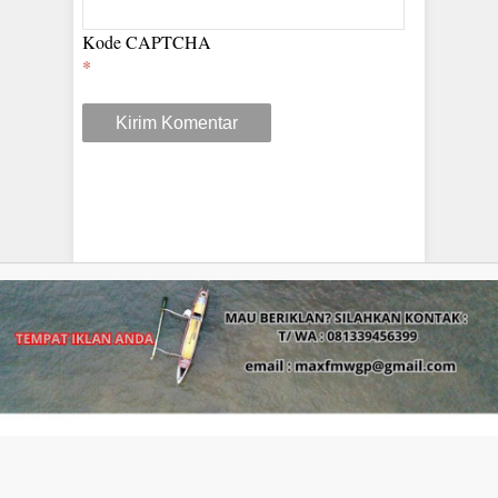
Kode CAPTCHA
*