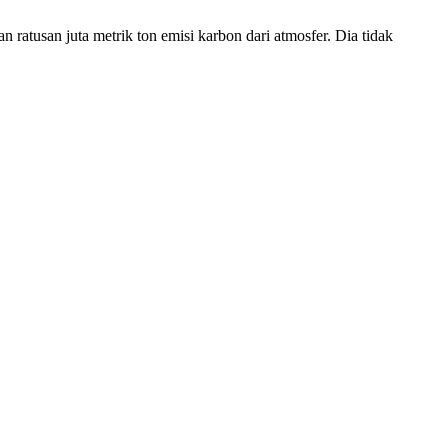
tusan juta metrik ton emisi karbon dari atmosfer. Dia tidak