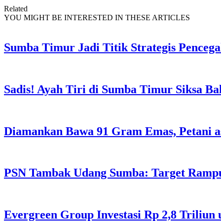
Related
YOU MIGHT BE INTERESTED IN THESE ARTICLES
Sumba Timur Jadi Titik Strategis Penceg
Sadis! Ayah Tiri di Sumba Timur Siksa Ba
Diamankan Bawa 91 Gram Emas, Petani a
PSN Tambak Udang Sumba: Target Rampu
Evergreen Group Investasi Rp 2,8 Triliun