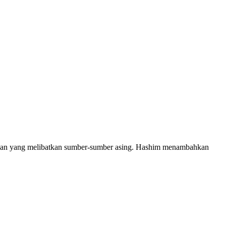
danaan yang melibatkan sumber-sumber asing. Hashim menambahkan