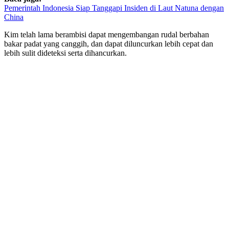
Pemerintah Indonesia Siap Tanggapi Insiden di Laut Natuna dengan
China
Kim telah lama berambisi dapat mengembangan rudal berbahan
bakar padat yang canggih, dan dapat diluncurkan lebih cepat dan
lebih sulit dideteksi serta dihancurkan.