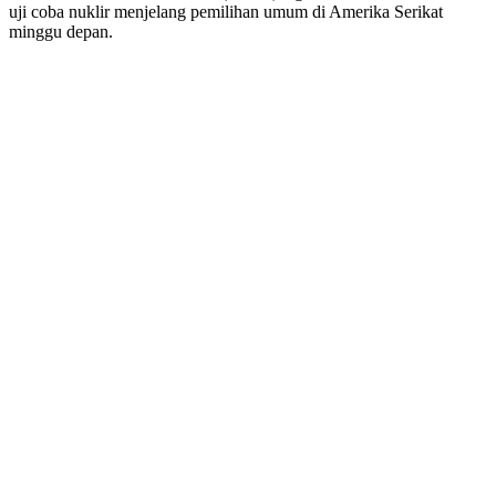
uji coba nuklir menjelang pemilihan umum di Amerika Serikat
minggu depan.