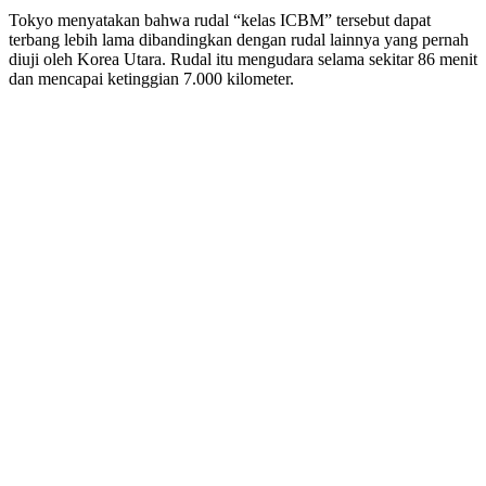
Tokyo menyatakan bahwa rudal “kelas ICBM” tersebut dapat
terbang lebih lama dibandingkan dengan rudal lainnya yang pernah
diuji oleh Korea Utara. Rudal itu mengudara selama sekitar 86 menit
dan mencapai ketinggian 7.000 kilometer.