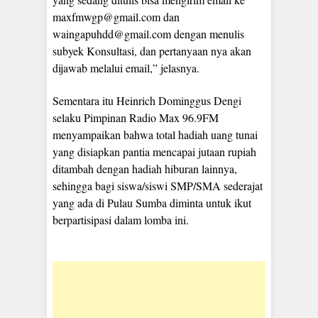
maxfmwgp@gmail.com dan
waingapuhdd@gmail.com dengan menulis
subyek Konsultasi, dan pertanyaan nya akan
dijawab melalui email,” jelasnya.
Sementara itu Heinrich Dominggus Dengi
selaku Pimpinan Radio Max 96.9FM
menyampaikan bahwa total hadiah uang tunai
yang disiapkan pantia mencapai jutaan rupiah
ditambah dengan hadiah hiburan lainnya,
sehingga bagi siswa/siswi SMP/SMA sederajat
yang ada di Pulau Sumba diminta untuk ikut
berpartisipasi dalam lomba ini.