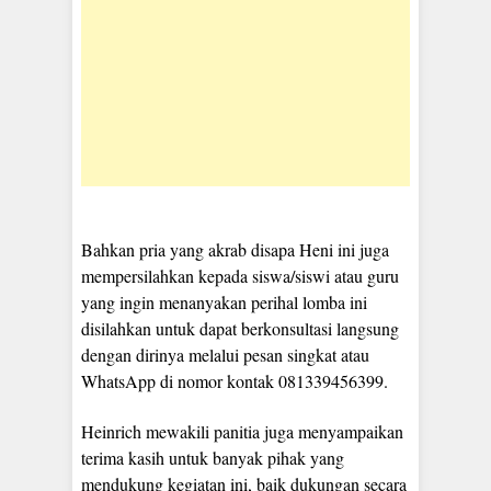
Bahkan pria yang akrab disapa Heni ini juga
mempersilahkan kepada siswa/siswi atau guru
yang ingin menanyakan perihal lomba ini
disilahkan untuk dapat berkonsultasi langsung
dengan dirinya melalui pesan singkat atau
WhatsApp di nomor kontak 081339456399.
Heinrich mewakili panitia juga menyampaikan
terima kasih untuk banyak pihak yang
mendukung kegiatan ini, baik dukungan secara