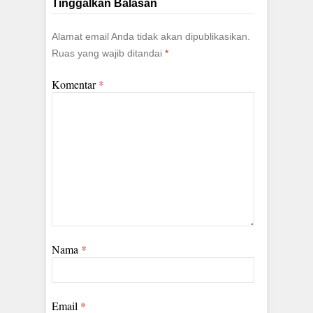
Tinggalkan Balasan
Alamat email Anda tidak akan dipublikasikan.
Ruas yang wajib ditandai
*
Komentar
*
Nama
*
Email
*