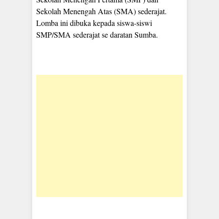
Sekolah Menengah Atas (SMA) sederajat.
Lomba ini dibuka kepada siswa-siswi
SMP/SMA sederajat se daratan Sumba.