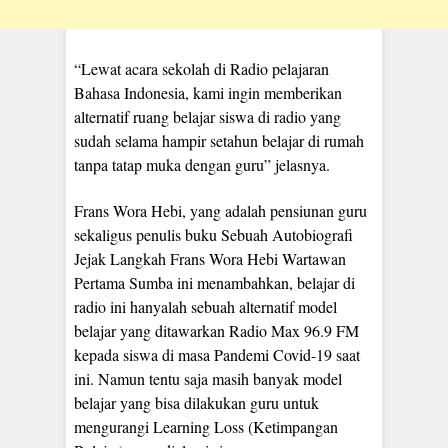
“Lewat acara sekolah di Radio pelajaran
Bahasa Indonesia, kami ingin memberikan
alternatif ruang belajar siswa di radio yang
sudah selama hampir setahun belajar di rumah
tanpa tatap muka dengan guru” jelasnya.
Frans Wora Hebi, yang adalah pensiunan guru
sekaligus penulis buku Sebuah Autobiografi
Jejak Langkah Frans Wora Hebi Wartawan
Pertama Sumba ini menambahkan, belajar di
radio ini hanyalah sebuah alternatif model
belajar yang ditawarkan Radio Max 96.9 FM
kepada siswa di masa Pandemi Covid-19 saat
ini. Namun tentu saja masih banyak model
belajar yang bisa dilakukan guru untuk
mengurangi Learning Loss (Ketimpangan