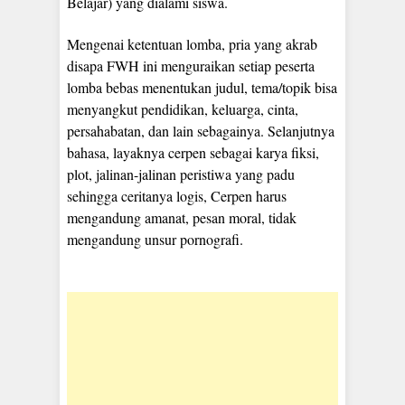
Belajar) yang dialami siswa.
Mengenai ketentuan lomba, pria yang akrab
disapa FWH ini menguraikan setiap peserta
lomba bebas menentukan judul, tema/topik bisa
menyangkut pendidikan, keluarga, cinta,
persahabatan, dan lain sebagainya. Selanjutnya
bahasa, layaknya cerpen sebagai karya fiksi,
plot, jalinan-jalinan peristiwa yang padu
sehingga ceritanya logis, Cerpen harus
mengandung amanat, pesan moral, tidak
mengandung unsur pornografi.