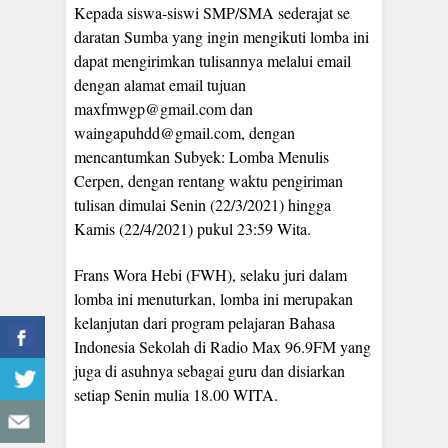
Kepada siswa-siswi SMP/SMA sederajat se
daratan Sumba yang ingin mengikuti lomba ini
dapat mengirimkan tulisannya melalui email
dengan alamat email tujuan
maxfmwgp@gmail.com dan
waingapuhdd@gmail.com, dengan
mencantumkan Subyek: Lomba Menulis
Cerpen, dengan rentang waktu pengiriman
tulisan dimulai Senin (22/3/2021) hingga
Kamis (22/4/2021) pukul 23:59 Wita.
Frans Wora Hebi (FWH), selaku juri dalam
lomba ini menuturkan, lomba ini merupakan
kelanjutan dari program pelajaran Bahasa
Indonesia Sekolah di Radio Max 96.9FM yang
juga di asuhnya sebagai guru dan disiarkan
setiap Senin mulia 18.00 WITA.