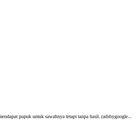
apat pupuk untuk sawahnya tetapi tanpa hasil. (adsbygoogle...