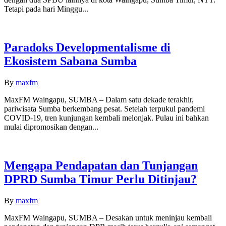
Tetapi pada hari Minggu...
Paradoks Developmentalisme di
Ekosistem Sabana Sumba
By
maxfm
MaxFM Waingapu, SUMBA – Dalam satu dekade terakhir,
pariwisata Sumba berkembang pesat. Setelah terpukul pandemi
COVID-19, tren kunjungan kembali melonjak. Pulau ini bahkan
mulai dipromosikan dengan...
Mengapa Pendapatan dan Tunjangan
DPRD Sumba Timur Perlu Ditinjau?
By
maxfm
MaxFM Waingapu, SUMBA – Desakan untuk meninjau kembali