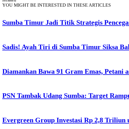
YOU MIGHT BE INTERESTED IN THESE ARTICLES
Sumba Timur Jadi Titik Strategis Penceg
Sadis! Ayah Tiri di Sumba Timur Siksa Ba
Diamankan Bawa 91 Gram Emas, Petani a
PSN Tambak Udang Sumba: Target Rampu
Evergreen Group Investasi Rp 2,8 Triliun